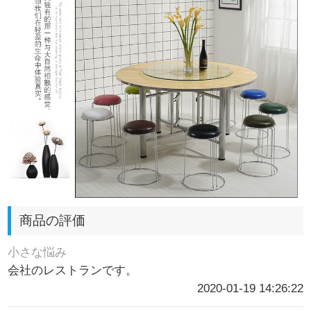
商品の評価
小さな悩み
会社のレストランです。
2020-01-19 14:26:22