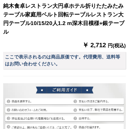
純木食卓レストラン大円卓ホテル折りたたみたみ
テーブル家庭用ベルト回転テーブルレストラン大
円テーブル10/15/20人1.2 m深木目模様+銀テーブ
ル
￥ 2,712
円(税込)
ここで表示されるのは商品原価です。代理費用、送料等
はお問い合わせください。