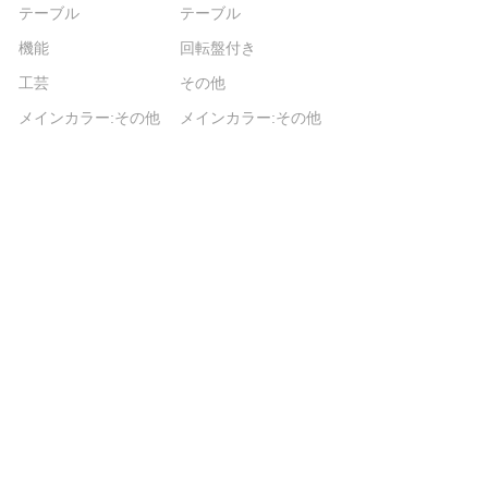
テーブル
テーブル
機能
回転盤付き
工芸
その他
メインカラー:その他
メインカラー:その他