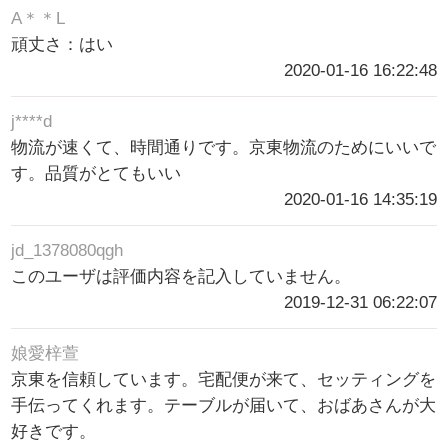
A＊＊L
頑丈さ：はい
2020-01-16 16:22:48
j****d
物流が速くて、時間通りです。京東物流のためにいいで
す。品質がとてもいい
2020-01-16 14:35:19
jd_1378080qgh
このユーザは評価内容を記入していません。
2019-12-31 06:22:07
娘愛梓萱
京東を信頼しています。宅配便が来て、セッティングを
手伝ってくれます。テーブルが届いて、おばあさんが大
好きです。