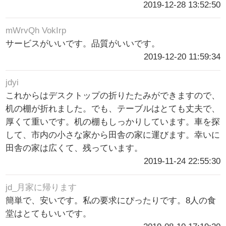
2019-12-28 13:52:50
mWrvQh VokIrp
サービスがいいです。品質がいいです。
2019-12-20 11:59:34
jdyi
これからはデスクトップの折りたたみができますので、
机の棚が折れました。でも、テーブルはとても丈夫で、
厚くて重いです。机の棚もしっかりしています。車を探
して、市内の小さな家から田舎の家に運びます。幸いに
田舎の家は広くて、残っています。
2019-11-24 22:55:30
jd_月家に帰ります
簡単で、安いです。私の要求にぴったりです。8人の食
堂はとてもいいです。