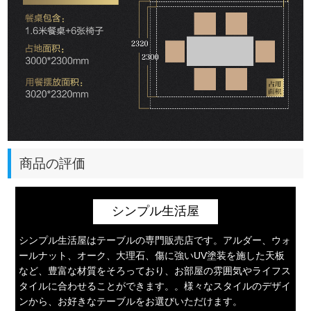
商品の評価
シンプル生活屋
シンプル生活屋はテーブルの専門販売店です。アルダー、ウォ
ールナット、オーク、大理石、傷に強いUV塗装を施した天板
など、豊富な材質をそろっており、お部屋の雰囲気やライフス
タイルに合わせることができます。。様々なスタイルのデザイ
ンから、お好きなテーブルをお選びいただけます。