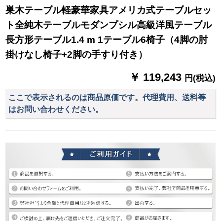
巣木テーブル軽豪華家具アメリカ式テーブルセッ
ト全純木テーブルモダンプシル高級洋風テーブル
長方形テーブル1.4 m 1テーブル6椅子（4脚の肘
掛けなし椅子+2脚の手すり付き）
￥ 119,243
円(税込)
ここで表示されるのは商品原価です。代理費用、送料等
はお問い合わせください。