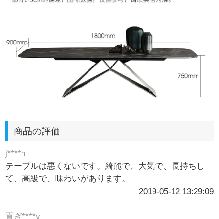
商品の評価
j****h
テーブルは悪くないです。綺麗で、大気で、長持ちし
て、高級で、味わいがあります。
2019-05-12 13:29:09
貢ぎ****v