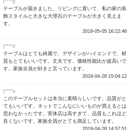
j****g
テーブルが届きました。リビングに置いて、私の家の装
飾スタイルと大きな大理石のテーブルが大きく見えま
す。
2019-05-05 16:22:46
j****d
テーブルはとても綺麗で、デザインがハイエンドで、材
質もとてもいいです。丈夫です。価格性能比が超高いで
す。家族全員が好きと言っています。
2019-04-28 15:04:12
j****a
このテーブルセットは本当に素晴らしいです。品質がと
てもいいです。ネットでこんなにいいものが買えるとは
思わなかったです。実体店は高すぎて、品質もこれほど
良くないです。家族全員がとても満足しています。
2019-04-28 14:57:51