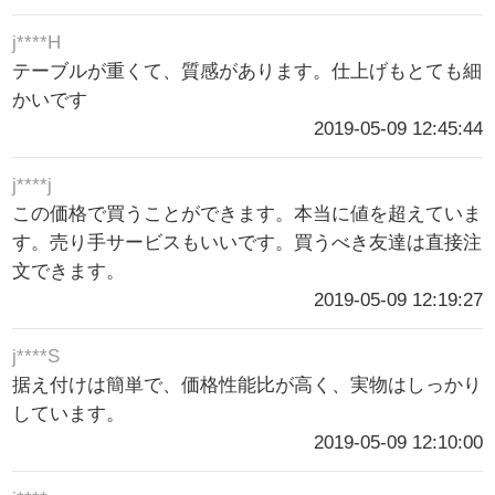
j****H
テーブルが重くて、質感があります。仕上げもとても細
かいです
2019-05-09 12:45:44
j****j
この価格で買うことができます。本当に値を超えていま
す。売り手サービスもいいです。買うべき友達は直接注
文できます。
2019-05-09 12:19:27
j****S
据え付けは簡単で、価格性能比が高く、実物はしっかり
しています。
2019-05-09 12:10:00