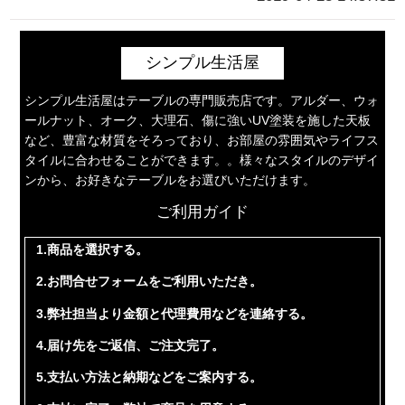
シンプル生活屋
シンプル生活屋はテーブルの専門販売店です。アルダー、ウォ
ールナット、オーク、大理石、傷に強いUV塗装を施した天板
など、豊富な材質をそろっており、お部屋の雰囲気やライフス
タイルに合わせることができます。。様々なスタイルのデザイ
ンから、お好きなテーブルをお選びいただけます。
ご利用ガイド
1.商品を選択する。
2.お問合せフォームをご利用いただき。
3.弊社担当より金額と代理費用などを連絡する。
4.届け先をご返信、ご注文完了。
5.支払い方法と納期などをご案内する。