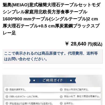
魅奥(MEIAO)意式極簡大理石テーブルセットモダ
シンプレル家庭用北欧長方形食事テーブル
1600*900 mmテーブル(シングルテーブル)2 cm
厚大理石テーブル+0.5 cm厚炭素鋼ブラックスプ
レー足
￥ 28,640
円(税込)
ここで表示されるのは商品原価です。代理費用、送料等
はお問い合わせください。