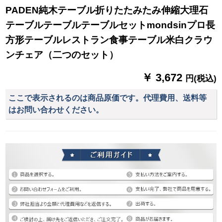
PADEN純木テーブル折りたたみたみ伸縮大理石
テーブルテーブルテーブルセットmondsinプロ長
方形テーブルレストラン食事テーブル米白クラウ
ンチェア（二つのセット）
￥ 3,672
円(税込)
ここで表示されるのは商品原価です。代理費用、送料等
はお問い合わせください。