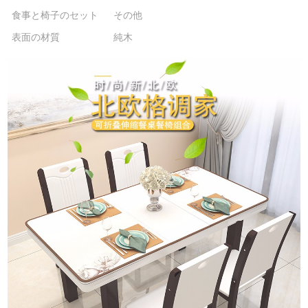
食事と椅子のセット
その他
表面の材質
純木