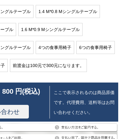
 Mシングルテーブル
1.4 M*0.8 Mシングルテーブル
Mテーブル
1.6 M*0.9 Mシングルテーブル
 Mシングルテーブル
4つの食事用椅子
6つの食事用椅子
椅子
前渡金は100元で300元になります。
 800 円(税込)
ここで表示されるのは商品原価
です。代理費用、送料等はお問
い合わせ
い合わせください。