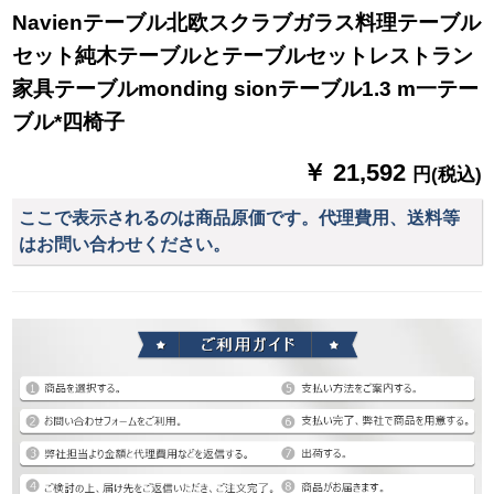
Navienテーブル北欧スクラブガラス料理テーブル
セット純木テーブルとテーブルセットレストラン
家具テーブルmonding sionテーブル1.3 m一テー
ブル*四椅子
￥ 21,592
円(税込)
ここで表示されるのは商品原価です。代理費用、送料等
はお問い合わせください。