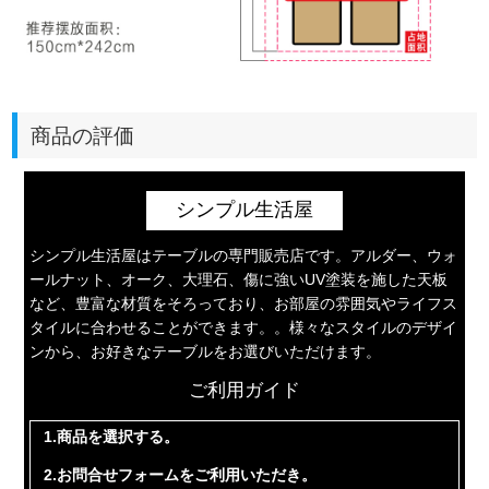
商品の評価
シンプル生活屋
シンプル生活屋はテーブルの専門販売店です。アルダー、ウォ
ールナット、オーク、大理石、傷に強いUV塗装を施した天板
など、豊富な材質をそろっており、お部屋の雰囲気やライフス
タイルに合わせることができます。。様々なスタイルのデザイ
ンから、お好きなテーブルをお選びいただけます。
ご利用ガイド
1.商品を選択する。
2.お問合せフォームをご利用いただき。