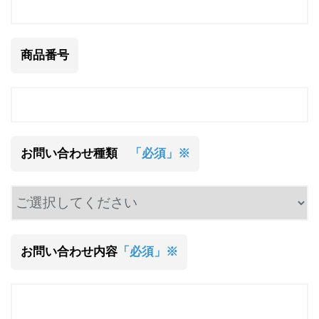
商品番号
お問い合わせ種類
「必須」※
お問い合わせ内容
「必須」※