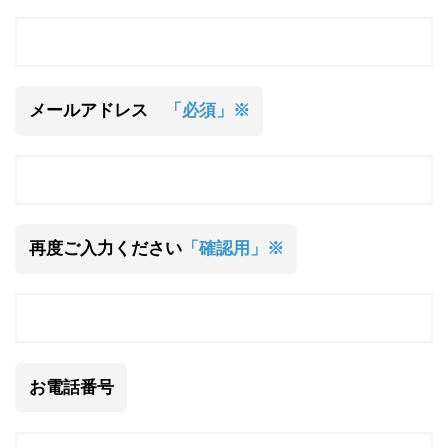
メールアドレス
「必須」※
再度ご入力ください
「確認用」※
お電話番号