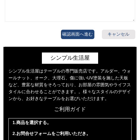
確認画面へ進む
キャンセル
シンプル生活屋
シンプル生活屋はテーブルの専門販売店です。アルダー、ウォ
ールナット、オーク、大理石、傷に強いUV塗装を施した天板
など、豊富な材質をそろっており、お部屋の雰囲気やライフス
タイルに合わせることができます。。様々なスタイルのデザイ
ンから、お好きなテーブルをお選びいただけます。
ご利用ガイド
1.商品を選択する。
2.お問合せフォームをご利用いただき。