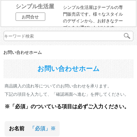
シンプル生活屋
シンプル生活屋はテーブルの専
門販売店です。様々なスタイル
お問合せ
のデザインから、お好きなテー
ブルをお選びいただけます。
お問い合わせホーム
お問い合わせホーム
商品購入の流れ等についてのお問い合わせを承ります。
下記の項目を入力して、「確認画面へ進む」を押してください。
※「必須」のついている項目は必ずご入力ください。
お名前
「必須」※