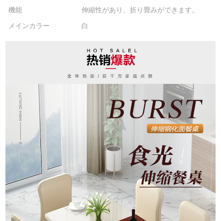
機能
伸縮性があり、折り畳みができます。
メインカラー
白