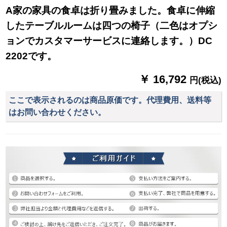
A家の家具の食卓は折り畳みました。食卓に伸縮
したテーブルルームは四つの椅子（二色はオプシ
ョンでカスタマーサービスに連絡します。）DC
2202です。
￥ 16,792
円(税込)
ここで表示されるのは商品原価です。代理費用、送料等
はお問い合わせください。