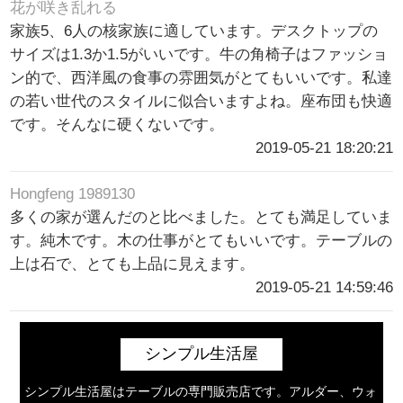
花が咲き乱れる
家族5、6人の核家族に適しています。デスクトップの
サイズは1.3か1.5がいいです。牛の角椅子はファッショ
ン的で、西洋風の食事の雰囲気がとてもいいです。私達
の若い世代のスタイルに似合いますよね。座布団も快適
です。そんなに硬くないです。
2019-05-21 18:20:21
Hongfeng 1989130
多くの家が選んだのと比べました。とても満足していま
す。純木です。木の仕事がとてもいいです。テーブルの
上は石で、とても上品に見えます。
2019-05-21 14:59:46
シンプル生活屋
シンプル生活屋はテーブルの専門販売店です。アルダー、ウォ