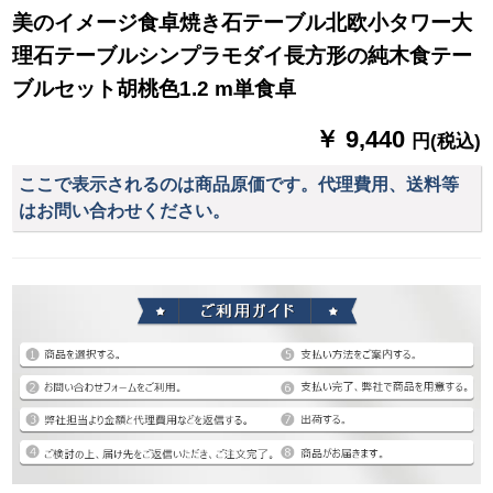
美のイメージ食卓焼き石テーブル北欧小タワー大
理石テーブルシンプラモダイ長方形の純木食テー
ブルセット胡桃色1.2 m単食卓
￥ 9,440
円(税込)
ここで表示されるのは商品原価です。代理費用、送料等
はお問い合わせください。