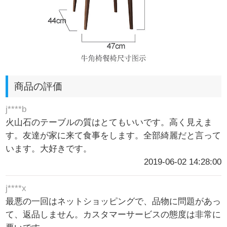
商品の評価
j****b
火山石のテーブルの質はとてもいいです。高く見えま
す。友達が家に来て食事をします。全部綺麗だと言って
います。大好きです。
2019-06-02 14:28:00
j****x
最悪の一回はネットショッピングで、品物に問題があっ
て、返品しません。カスタマーサービスの態度は非常に