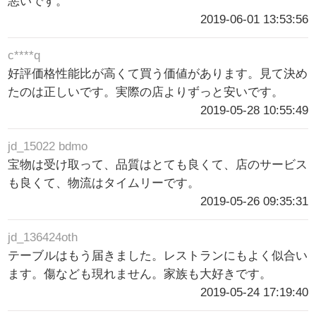
悪いです。
2019-06-01 13:53:56
c****q
好評価格性能比が高くて買う価値があります。見て決め
たのは正しいです。実際の店よりずっと安いです。
2019-05-28 10:55:49
jd_15022 bdmo
宝物は受け取って、品質はとても良くて、店のサービス
も良くて、物流はタイムリーです。
2019-05-26 09:35:31
jd_136424oth
テーブルはもう届きました。レストランにもよく似合い
ます。傷なども現れません。家族も大好きです。
2019-05-24 17:19:40