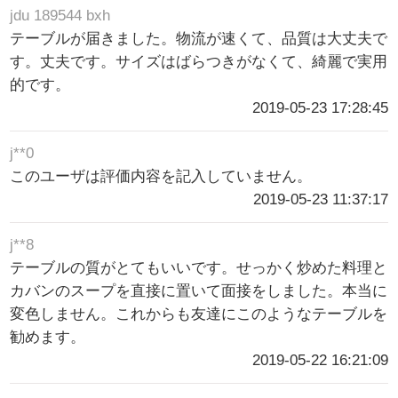
jdu 189544 bxh
テーブルが届きました。物流が速くて、品質は大丈夫で
す。丈夫です。サイズはばらつきがなくて、綺麗で実用
的です。
2019-05-23 17:28:45
j**0
このユーザは評価内容を記入していません。
2019-05-23 11:37:17
j**8
テーブルの質がとてもいいです。せっかく炒めた料理と
カバンのスープを直接に置いて面接をしました。本当に
変色しません。これからも友達にこのようなテーブルを
勧めます。
2019-05-22 16:21:09