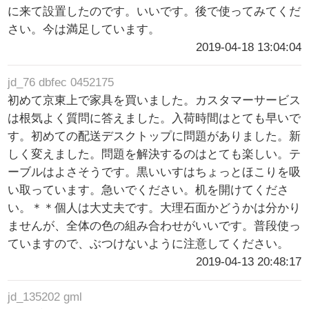
に来て設置したのです。いいです。後で使ってみてくだ
さい。今は満足しています。
2019-04-18 13:04:04
jd_76 dbfec 0452175
初めて京東上で家具を買いました。カスタマーサービス
は根気よく質問に答えました。入荷時間はとても早いで
す。初めての配送デスクトップに問題がありました。新
しく変えました。問題を解決するのはとても楽しい。テ
ーブルはよさそうです。黒いいすはちょっとほこりを吸
い取っています。急いでください。机を開けてくださ
い。＊＊個人は大丈夫です。大理石面かどうかは分かり
ませんが、全体の色の組み合わせがいいです。普段使っ
ていますので、ぶつけないように注意してください。
2019-04-13 20:48:17
jd_135202 gml