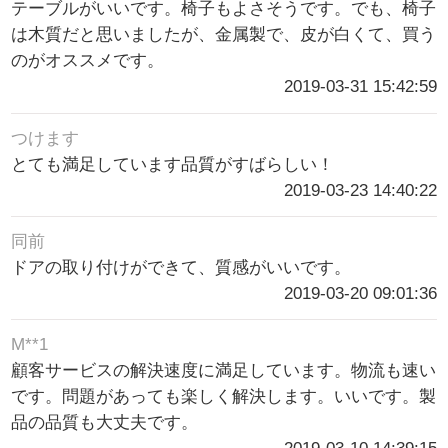
テーブルがいいです。椅子もよさそうです。でも、椅子
は木質だと思いましたが、金属製で、皮が白くて、買う
のがオススメです。
2019-03-31 15:42:59
つけます
とても満足しています品質がすばらしい！
2019-03-23 14:40:22
同前
ドアの取り付けができて、質感がいいです。
2019-03-20 09:01:36
M**1
顧客サービスの解決速度に満足しています。物流も速い
です。問題があっても楽しく解決します。いいです。製
品の品質も大丈夫です。