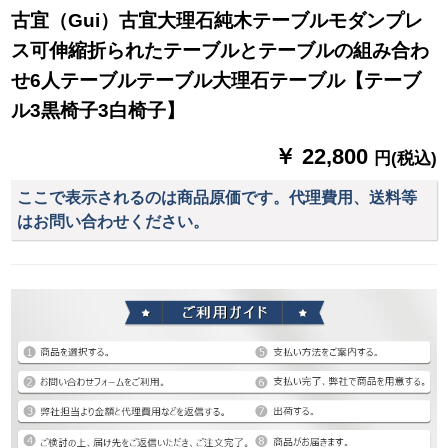
古宜（Gui）古宜大理石純木テーブルモダンプレ
ス可伸縮折られたテーブルとテーブルの組み合わ
せ6人テーブルテーブル大理石テーブル【テーブ
ル3黒椅子3白椅子】
￥ 22,800
円(税込)
ここで表示されるのは商品原価です。代理費用、送料等
はお問い合わせください。