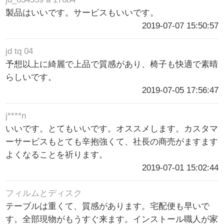
製品はいいです。サービスもいいです。
2019-07-07 15:50:57
jd tq 04
予想以上に綺麗で上品で質感があり、椅子も快適で素晴
らしいです。
2019-07-05 17:56:47
j****n
いいです。とてもいいです。オススメします。カスタマ
ーサービスもとても辛抱強くて、社長の商売がますます
よくなることを祈ります。
2019-07-01 15:02:44
フィルムとディスク
テーブルは重くて、質感があります。宅配便も早いで
す。全部現物がもうすぐ来ます。インストール職人が家