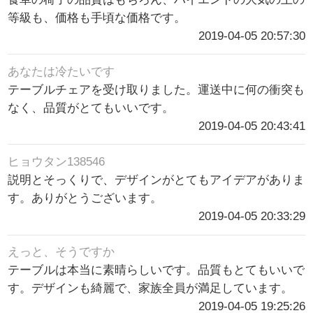
等級も、価格も手頃な価格です。
2019-04-05 20:57:30
あなたは冷たいです
テーブルチェアを受け取りました。運送中に何の衝突も
なく、品質がとてもいいです。
2019-04-05 20:43:41
ヒョウタン138546
説明とそっくりで、デザインがとてもアイデアがありま
す。ありがとうございます。
2019-04-05 20:33:29
えっと、そうですか
テーブルは本当に素晴らしいです。品質もとてもいいで
す。デザインも綺麗で、家族全員が満足しています。
2019-04-05 19:25:26