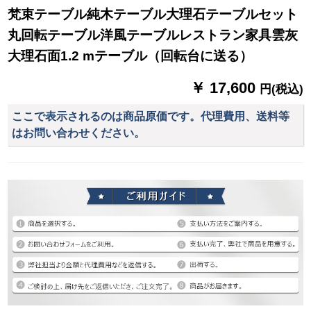
梵束テーブル純木テーブル大理石テーブルセット
丸回転テーブル洋風テーブルレストラン家具雲灰
大理石面1.2 mテーブル（回転台に送る）
￥ 17,600
円(税込)
ここで表示されるのは商品原価です。代理費用、送料等
はお問い合わせください。