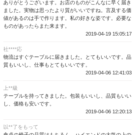
ありがとうございます。お店のものがこんなに早く届き
ました。実物は思ったより質がいいですね。言及する価
値があるのは手で作ります。私の好きな姿です。必要な
ものがあったらまた来ます。
2019-04-19 15:05:17
社****応
物流はすぐテーブルに届きました。とてもいいです。品
質もいいし、仕事もとてもいいです。
2019-04-06 12:41:03
上**級
テーブルを持ってきました。包装もいいし、品質もいい
し、価格も安いです。
2019-04-06 12:20:13
以**了をもって
食卓の椅子の品質はもちろん、ハイエンドの大気の上の