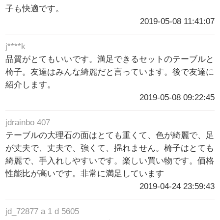
子も快適です。
2019-05-08 11:41:07
j****k
品質がとてもいいです。満足できるセットのテーブルと
椅子。友達はみんな綺麗だと言っています。後で友達に
紹介します。
2019-05-08 09:22:45
jdrainbo 407
テーブルの大理石の面はとても重くて、色が綺麗で、足
が丈夫で、丈夫で、強くて、揺れません。椅子はとても
綺麗で、手入れしやすいです。楽しい買い物です。価格
性能比が高いです。非常に満足しています
2019-04-24 23:59:43
jd_72877 a 1 d 5605