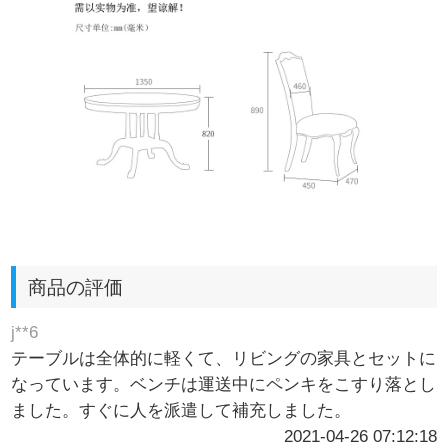
商品の評価
j**6
テーブルは全体的に軽くて、リビングの家具とセットに
なっています。ベンチは運送中にペンキをこすり落とし
ました。すぐに人を派遣して補充しました。
2021-04-26 07:12:18