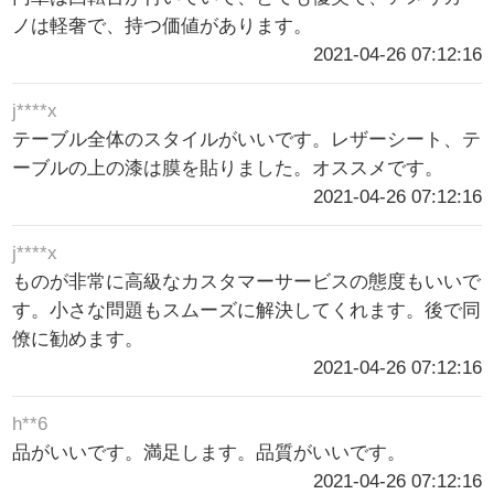
ノは軽奢で、持つ価値があります。
2021-04-26 07:12:16
j****x
テーブル全体のスタイルがいいです。レザーシート、テ
ーブルの上の漆は膜を貼りました。オススメです。
2021-04-26 07:12:16
j****x
ものが非常に高級なカスタマーサービスの態度もいいで
す。小さな問題もスムーズに解決してくれます。後で同
僚に勧めます。
2021-04-26 07:12:16
h**6
品がいいです。満足します。品質がいいです。
2021-04-26 07:12:16