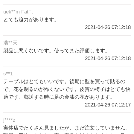
uek**m FatFt
とても迫力があります。
2021-04-26 07:12:18
浩**天
製品は悪くないです。使ってまた評価します。
2021-04-26 07:12:18
s**1
テーブルはとてもいいです。後期に型を買って貼るの
で、花を剃るのが怖くないです。皮質の椅子はとても快
適です。郵送する時に足の金漆の花があります。
2021-04-26 07:12:17
j****z
実体店でたくさん見ましたが、まだ注文していません。