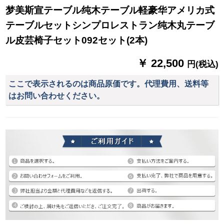
梦美斯宣テーブル纯木テーブル軽豪华アメリカ式
テーブルセットシンプロレストラン纯木丸テーブ
ル皮芸椅子セット092セット(2本)
￥ 22,500
円(税込)
ここで表示されるのは商品原価です。代理費用、送料等
はお問い合わせください。