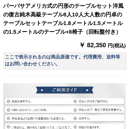
パーバサアメリカ式の円形のテーブルセット洋風
の復古純木高級テーブル8人10人大人数の円卓の
テーブルセットテーブル1.8メートル1.5メートル
の1.5メートルのテーブル+8椅子（回転盤付き）
￥ 82,350
円(税込)
ここで表示されるのは商品原価です。代理費用、送料等
はお問い合わせください。