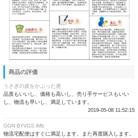
商品の評価
うさぎの皮をかぶった虎
品质もいいし、価格も高いし、売り手サービスもいい
し、物流も早いし、満足しています。
2019-05-08 11:52:15
GGN BYVGS iMb
物流宅配便はすぐに満足します。また再度購入します。