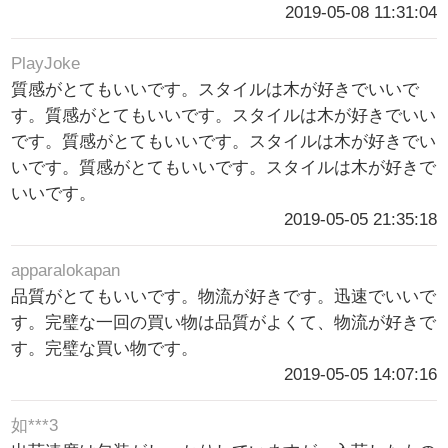
2019-05-08 11:31:04
PlayJoke
質感がとてもいいです。スタイルは木が好きでいいで
す。質感がとてもいいです。スタイルは木が好きでいい
です。質感がとてもいいです。スタイルは木が好きでい
いです。質感がとてもいいです。スタイルは木が好きで
いいです。
2019-05-05 21:35:18
apparalokapan
品質がとてもいいです。物流が好きです。迅速でいいで
す。完璧な一回の買い物は品質がよくて、物流が好きで
す。完璧な買い物です。
2019-05-05 14:07:16
如***3