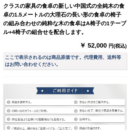
クラスの家具の食卓の新しい中国式の全純木の食
卓の1.5メートルの大理石の長い形の食卓の椅子
の組み合わせの純粋な木の食卓はA椅子の1テーブ
ル+4椅子の組合せを配合します。
￥ 52,000
円(税込)
ここで表示されるのは商品原価です。代理費用、送料等
はお問い合わせください。