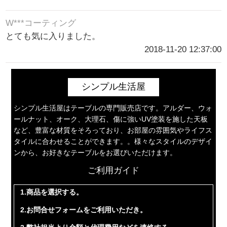
W***コーティング
とても気に入りました。
2018-11-20 12:37:00
シンプル生活屋
シンプル生活屋はテーブルの専門販売店です。アルダー、ウォ
ールナット、オーク、大理石、傷に強いUV塗装を施した天板
など、豊富な材質をそろっており、お部屋の雰囲気やライフス
タイルに合わせることができます。。様々なスタイルのデザイ
ンから、お好きなテーブルをお選びいただけます。
ご利用ガイド
1.商品を選択する。
2.お問合せフォームをご利用いただき。