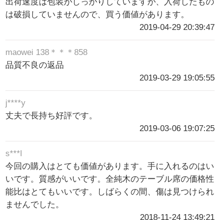
出荷速度は包装がしっかりしていますが、入荷したもの
は破損していませんので、買う価値があります。
2019-04-29 20:39:47
maowei 138＊＊＊858
品質不良の返品
2019-03-29 19:05:55
j****y
丈夫で長持ち好評です。
2019-03-06 19:07:25
s***l
今回の購入はとても価値があります。手に入れるのはい
いです。質感がいいです。全純木のテーブル席の価格性
能比はとてもいいです。しばらくの間、傷は見つけられ
ませんでした。
2018-11-24 13:49:21