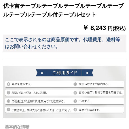
优卡吉テーブルテーブルテーブルテーブルテーブ
ルテーブルテーブル付テーブルセット
￥ 8,243
円(税込)
ここで表示されるのは商品原価です。代理費用、送料等
はお問い合わせください。
基本的な情報