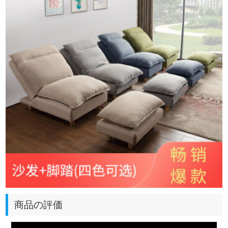
商品の評価