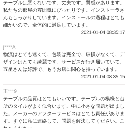
テーブルは悪くないです。丈夫です。質感があります。
私たちの部屋の雰囲気にぴったりです。インストーラさ
んもしっかりしています。インストールの過程はとても
細かいので、全体的に満足しています。
2021-01-04 08:35:17
j****A
物流はとても速くて、包装は完全で、破損がなくて、デ
ザインはとても綺麗です。サービスが行き届いていて、
五星さんは好評で、もうお店に関心を持っています。
2021-01-04 08:35:15
王***9
テーブルの品質はとてもいいです。テーブルの模様と台
所のタイルがよく似合います。中に小さな問題が出まし
た。メーカーのアフターサービスはとても責任がありま
す。すぐに私に連絡して、問題を解決してください。こ