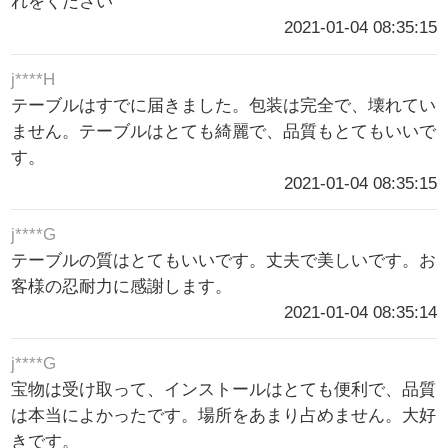
れをください
2021-01-04 08:35:15
j****H
テーブルはすでに届きました。包装は完全で、壊れてい
ません。テーブルはとても綺麗で、品質もとてもいいで
す。
2021-01-04 08:35:15
j****G
テーブルの質はとてもいいです。丈夫で美しいです。お
客様の忍耐力に感謝します。
2021-01-04 08:35:14
j****G
宝物は受け取って、インストールはとても便利で、品質
は本当によかったです。場所をあまり占めません。大好
きです。