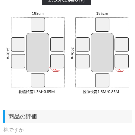
商品の評価
桃ですか