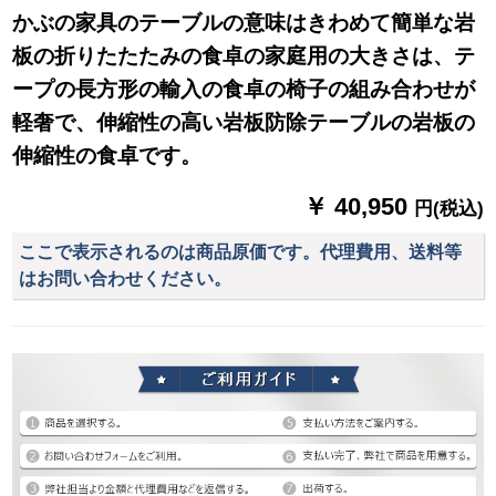
かぶの家具のテーブルの意味はきわめて簡単な岩
板の折りたたたみの食卓の家庭用の大きさは、テ
ープの長方形の輸入の食卓の椅子の組み合わせが
軽奢で、伸縮性の高い岩板防除テーブルの岩板の
伸縮性の食卓です。
￥ 40,950
円(税込)
ここで表示されるのは商品原価です。代理費用、送料等
はお問い合わせください。