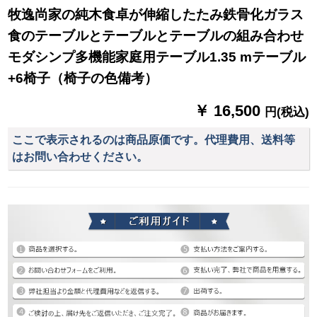
牧逸尚家の純木食卓が伸縮したたみ鉄骨化ガラス
食のテーブルとテーブルとテーブルの組み合わせ
モダシンプ多機能家庭用テーブル1.35 mテーブル
+6椅子（椅子の色備考）
￥ 16,500
円(税込)
ここで表示されるのは商品原価です。代理費用、送料等
はお問い合わせください。