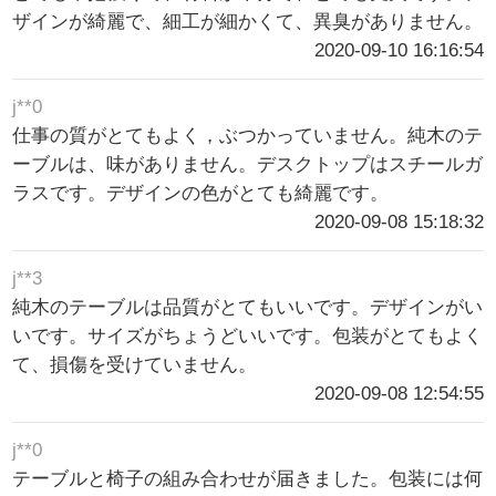
ザインが綺麗で、細工が細かくて、異臭がありません。
2020-09-10 16:16:54
j**0
仕事の質がとてもよく，ぶつかっていません。純木のテ
ーブルは、味がありません。デスクトップはスチールガ
ラスです。デザインの色がとても綺麗です。
2020-09-08 15:18:32
j**3
純木のテーブルは品質がとてもいいです。デザインがい
いです。サイズがちょうどいいです。包装がとてもよく
て、損傷を受けていません。
2020-09-08 12:54:55
j**0
テーブルと椅子の組み合わせが届きました。包装には何