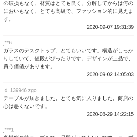
の破損もなく、材質はとても良く、分解してからは何の
においもなく、とても高級で、ファッション的に見えま
す。
2020-09-07 19:31:39
j**6
ガラスのデスクトップ。とてもいいです。構造がしっか
りしていて、値段がぴったりです。デザインが上品で、
買う価値があります。
2020-09-02 14:05:03
jd_139946 zgo
テーブルが届きました。とても気に入りました。商店の
心は悪くないです。
2020-08-29 14:22:15
j***1