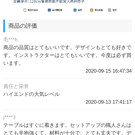
商品の評価
毛***h
商品の品質はとてもいいです。デザインもとても好きで
す。インストラクターはとてもいいです。今度は必ず買
います。
2020-09-15 16:47:34
責任と栄誉
ハイエンドの大気レベル
2020-09-13 17:41:17
j****J
テーブルはすぐに着きます。セットアップの職人さんは
とても辛抱強くて、材料が十分で、とても丈夫です。デ