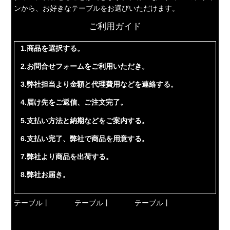
ンから、お好きなテーブルをお選びいただけます。
ご利用ガイド
1.商品を選択する。
2.お問合せフォームをご利用いただき。
3.弊社担当より金額と代理費用などを連絡する。
4.届け先をご返信、ご注文完了。
5.支払い方法と納期などをご案内する。
6.支払い完了、弊社で商品を用意する。
7.弊社より商品を出荷する。
8.弊社お届き。
テーブル丨
テーブル丨
テーブル丨