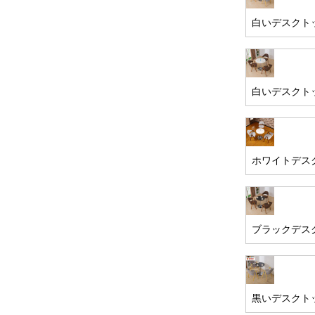
白いデスクト
白いデスクト
ホワイトデス
ブラックデス
黒いデスクト