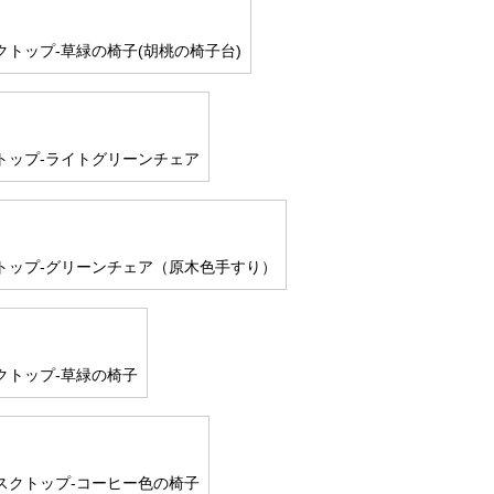
クトップ-草緑の椅子(胡桃の椅子台)
トップ-ライトグリーンチェア
トップ-グリーンチェア（原木色手すり）
クトップ-草緑の椅子
スクトップ-コーヒー色の椅子