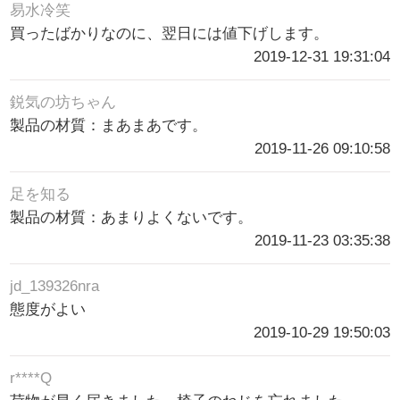
易水冷笑
買ったばかりなのに、翌日には値下げします。
2019-12-31 19:31:04
鋭気の坊ちゃん
製品の材質：まあまあです。
2019-11-26 09:10:58
足を知る
製品の材質：あまりよくないです。
2019-11-23 03:35:38
jd_139326nra
態度がよい
2019-10-29 19:50:03
r****Q