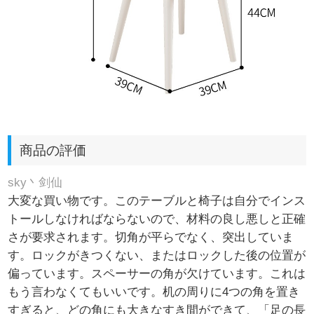
商品の評価
sky丶剑仙
大変な買い物です。このテーブルと椅子は自分でインス
トールしなければならないので、材料の良し悪しと正確
さが要求されます。切角が平らでなく、突出していま
す。ロックがきつくない、またはロックした後の位置が
偏っています。スペーサーの角が欠けています。これは
もう言わなくてもいいです。机の周りに4つの角を置き
すぎると、どの角にも大きなすき間ができて、「足の長