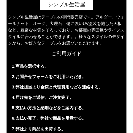
シンプル生活屋
シンプル生活屋はテーブルの専門販売店です。アルダー、ウォ
ールナット、オーク、大理石、傷に強いUV塗装を施した天板
など、豊富な材質をそろっており、お部屋の雰囲気やライフス
タイルに合わせることができます。。様々なスタイルのデザイ
ンから、お好きなテーブルをお選びいただけます。
ご利用ガイド
1.商品を選択する。
2.お問合せフォームをご利用いただき。
3.弊社担当より金額と代理費用などを連絡する。
4.届け先をご返信、ご注文完了。
5.支払い方法と納期などをご案内する。
6.支払い完了、弊社で商品を用意する。
7.弊社より商品を出荷する。