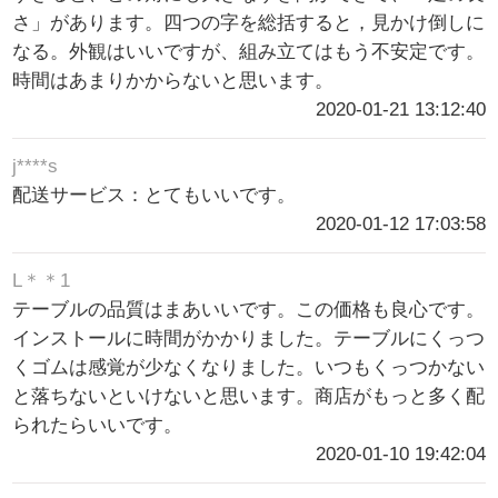
さ」があります。四つの字を総括すると，見かけ倒しに
なる。外観はいいですが、組み立てはもう不安定です。
時間はあまりかからないと思います。
2020-01-21 13:12:40
j****s
配送サービス：とてもいいです。
2020-01-12 17:03:58
L＊＊1
テーブルの品質はまあいいです。この価格も良心です。
インストールに時間がかかりました。テーブルにくっつ
くゴムは感覚が少なくなりました。いつもくっつかない
と落ちないといけないと思います。商店がもっと多く配
られたらいいです。
2020-01-10 19:42:04