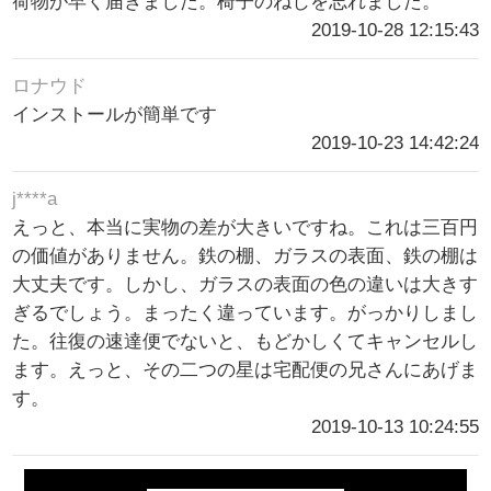
荷物が早く届きました。椅子のねじを忘れました。
2019-10-28 12:15:43
ロナウド
インストールが簡単です
2019-10-23 14:42:24
j****a
えっと、本当に実物の差が大きいですね。これは三百円
の価値がありません。鉄の棚、ガラスの表面、鉄の棚は
大丈夫です。しかし、ガラスの表面の色の違いは大きす
ぎるでしょう。まったく違っています。がっかりしまし
た。往復の速達便でないと、もどかしくてキャンセルし
ます。えっと、その二つの星は宅配便の兄さんにあげま
す。
2019-10-13 10:24:55