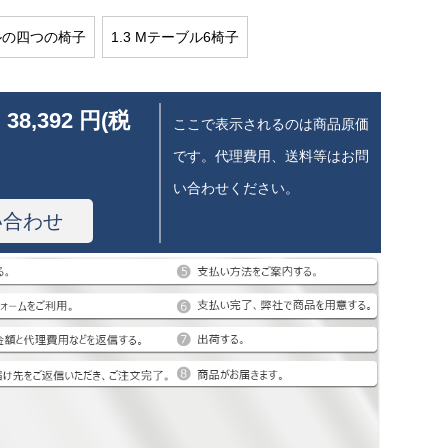
ブルの四つの椅子
1.3 Mテーブル6椅子
 38,392 円(税
ここで表示されるのは商品原価
です。代理費用、送料等はお問
い合わせください。
い合わせ