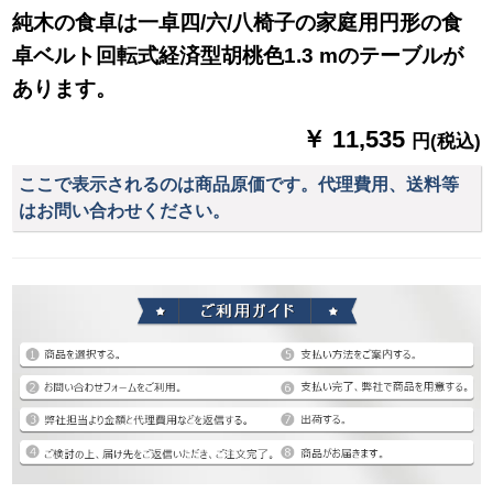
純木の食卓は一卓四/六/八椅子の家庭用円形の食
卓ベルト回転式経済型胡桃色1.3 mのテーブルが
あります。
￥ 11,535
円(税込)
ここで表示されるのは商品原価です。代理費用、送料等
はお問い合わせください。