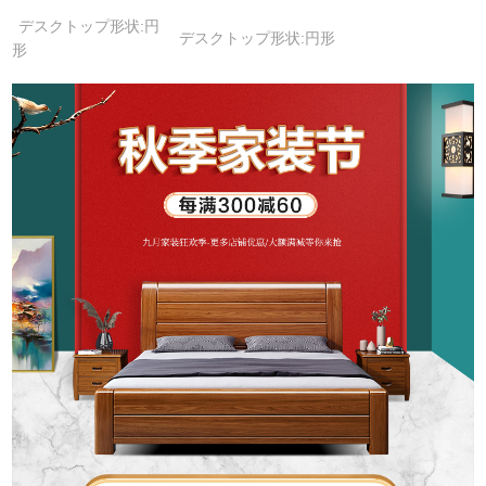
デスクトップ形状:円
デスクトップ形状:円形
形