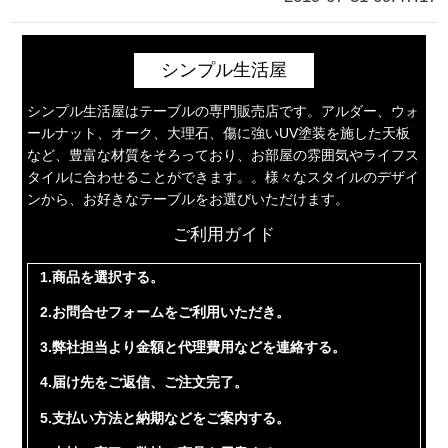
シンプル生活屋
シンプル生活屋はテーブルの専門販売店です。アルダー、ウォ
ールナット、オーク、大理石、傷に強いUV塗装を施した天板
など、豊富な材質をそろっており、お部屋の雰囲気やライフス
タイルに合わせることができます。。様々なスタイルのデザイ
ンから、お好きなテーブルをお選びいただけます。
ご利用ガイド
1.商品を選択する。
2.お問合せフォームをご利用いただき。
3.弊社担当より金額と代理費用などを連絡する。
4.届け先をご返信、ご注文完了。
5.支払い方法と納期などをご案内する。