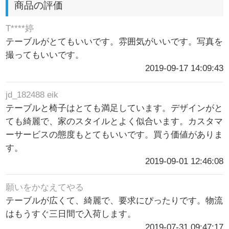
商品の評価
T****婷
テーブルがとてもいいです。雰囲気がいいです。写真を
撮ってもいいです。
2019-09-17 14:09:43
jd_182488 eik
テーブルと椅子はとても満足しています。デザインがと
ても綺麗で、家のスタイルとよく似合います。カスタマ
ーサービスの態度もとてもいいです。買う価値がありま
す。
2019-09-01 12:46:08
願いをかなえてやる
テーブルが広くて、綺麗で、要求にぴったりです。物流
はもうすぐ三日間で入荷します。
2019-07-31 09:47:17