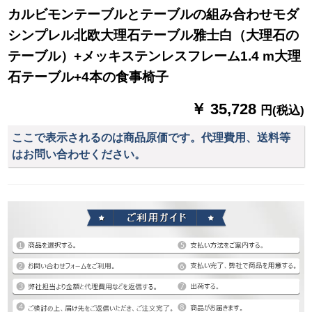
カルビモンテーブルとテーブルの組み合わせモダ
シンプレル北欧大理石テーブル雅士白（大理石の
テーブル）+メッキステンレスフレーム1.4 m大理
石テーブル+4本の食事椅子
￥ 35,728
円(税込)
ここで表示されるのは商品原価です。代理費用、送料等
はお問い合わせください。