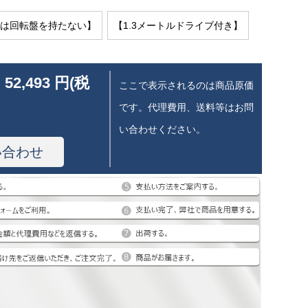
ルは回転盤を持たない】
【1.3メートルドライブ付き】
 52,493 円(税
ここで表示されるのは商品原価
です。代理費用、送料等はお問
い合わせください。
い合わせ