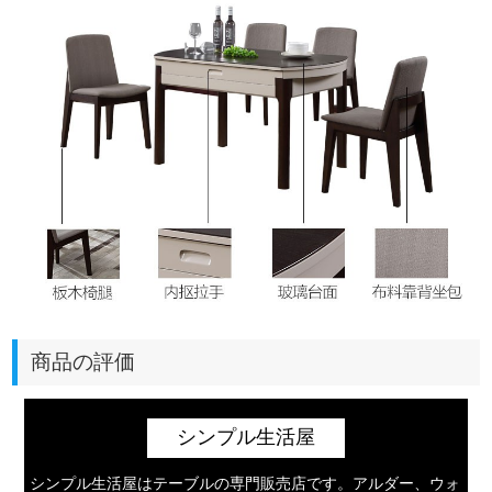
商品の評価
シンプル生活屋
シンプル生活屋はテーブルの専門販売店です。アルダー、ウォ