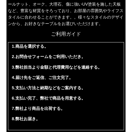
ールナット、オーク、大理石、傷に強いUV塗装を施した天板
など、豊富な材質をそろっており、お部屋の雰囲気やライフス
タイルに合わせることができます。。様々なスタイルのデザイ
ンから、お好きなテーブルをお選びいただけます。
ご利用ガイド
1.商品を選択する。
2.お問合せフォームをご利用いただき。
3.弊社担当より金額と代理費用などを連絡する。
4.届け先をご返信、ご注文完了。
5.支払い方法と納期などをご案内する。
6.支払い完了、弊社で商品を用意する。
7.弊社より商品を出荷する。
8.弊社お届き。