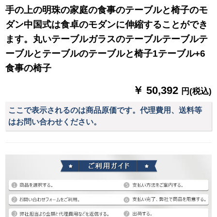
手の上の明珠の家庭の食事のテーブルと椅子のモ
ダン中国式は食卓のモダンに伸縮することができ
ます。丸いテーブルガラスのテーブルテーブルテ
ーブルとテーブルのテーブルと椅子1テーブル+6
食事の椅子
￥ 50,392
円(税込)
ここで表示されるのは商品原価です。代理費用、送料等
はお問い合わせください。