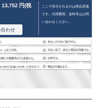
 13,752 円(税
ここで表示されるのは商品原価
です。代理費用、送料等はお問
い合わせください。
い合わせ