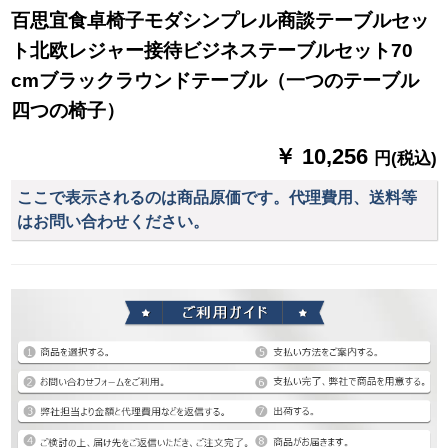
百思宜食卓椅子モダシンプレル商談テーブルセッ
ト北欧レジャー接待ビジネステーブルセット70
cmブラックラウンドテーブル（一つのテーブル
四つの椅子）
￥ 10,256
円(税込)
ここで表示されるのは商品原価です。代理費用、送料等
はお問い合わせください。