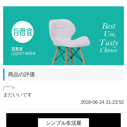
商品の評価
j****e
まだいいです
2018-06-24 21:23:52
シンプル生活屋