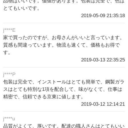
品物はいいです。価値があります。包装は完全で、色は
とてもいいです。
2019-05-09 21:35:18
j****E
家で買ったのですが、お母さんがいいと言っています。
質感も間違っています。物流も速くて、価格もお得で
す。
2019-03-13 22:35:25
j****P
包装は完全で、インストールはとても簡単で、鋼製ガラ
スはとても特別な1項を配合して、味がなくて、仕事は
精密で、信頼できる京東に値します。
2019-03-12 12:14:21
j****u
品質がよくて、厚いです。配達の職人さんはとてもいい