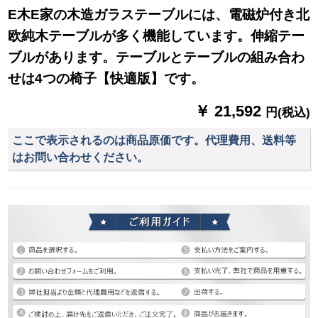
E木E家の木造ガラステーブルには、電磁炉付き北
欧純木テーブルが多く機能しています。伸縮テー
ブルがあります。テーブルとテーブルの組み合わ
せは4つの椅子【快適版】です。
￥ 21,592
円(税込)
ここで表示されるのは商品原価です。代理費用、送料等
はお問い合わせください。