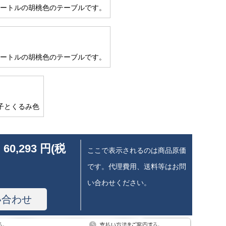
5メートルの胡桃色のテーブルです。
5メートルの胡桃色のテーブルです。
子とくるみ色
 60,293 円(税
ここで表示されるのは商品原価
です。代理費用、送料等はお問
い合わせください。
い合わせ