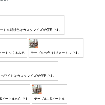
2メートル胡桃色はカスタマイズが必要です。
5メートルくるみ色
テーブルの色は1.5メートルです。
 mホワイトはカスタマイズが必要です。
35メートルの白です
テーブル1.5メートル