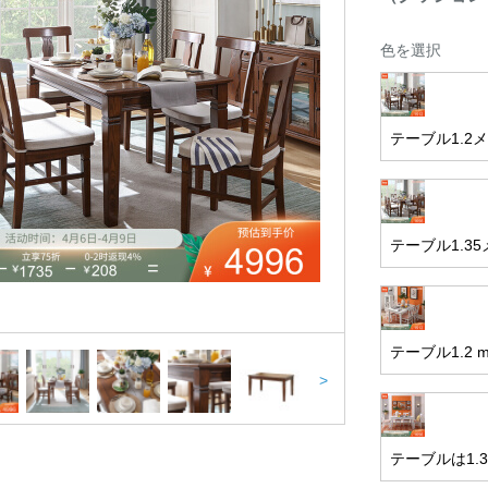
色を選択
テーブル1.
テーブル1.3
テーブル1.2
>
テーブルは1.