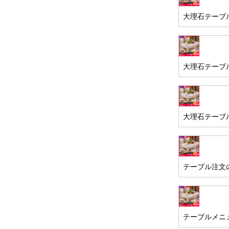
大理石テーブル
大理石テーブル
大理石テーブル
テーブル注文
テーブルメニ