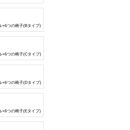
+6つの椅子(Bタイプ)
+6つの椅子(Cタイプ)
+6つの椅子(Dタイプ)
+6つの椅子(Eタイプ)