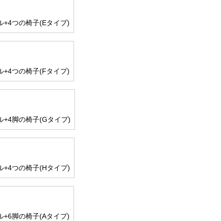
+4つの椅子(Eタイプ)
+4つの椅子(Fタイプ)
+4脚の椅子(Gタイプ)
+4つの椅子(Hタイプ)
+6脚の椅子(Aタイプ)