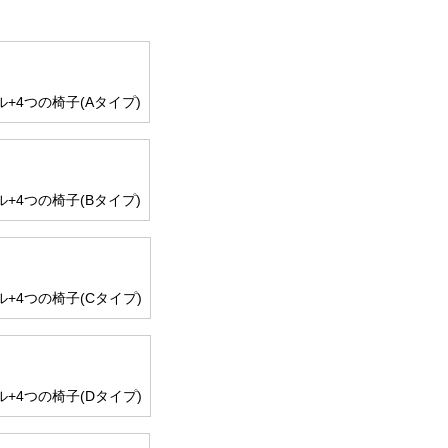
+4つの椅子(Aタイプ)
+4つの椅子(Bタイプ)
+4つの椅子(Cタイプ)
+4つの椅子(Dタイプ)