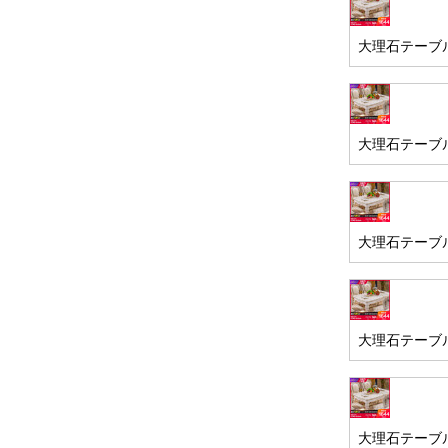
大理石テーブル
大理石テーブル
大理石テーブル
大理石テーブル
大理石テーブル