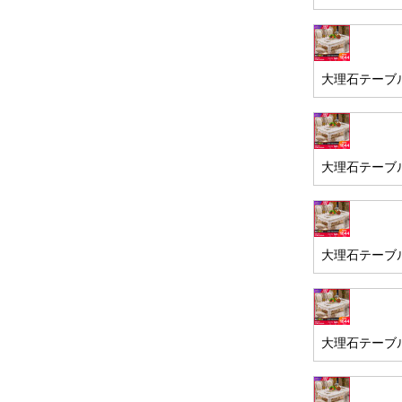
大理石テーブル
大理石テーブル
大理石テーブル
大理石テーブル