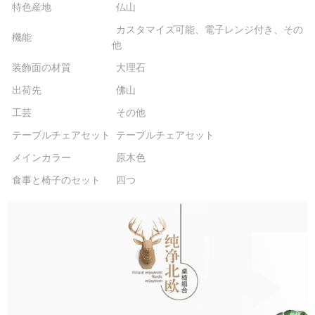
特色産地
仏山
カスタマイズ可能、電子レンジ付き、その
機能
他
装飾面の材質
大理石
出荷先
佛山
工芸
その他
テーブルチェアセット
テーブルチェアセット
メインカラー
原木色
食事と椅子のセット
四つ