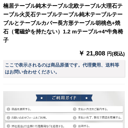
楠居テーブル純木テーブル北欧テーブル大理石テ
ーブル火災石テーブルテーブル純木テーブルテー
ブルとテーブルカバー長方形テーブル胡桃色+焼
石（電磁炉を持たない）1.2 mテーブル+4*牛角椅
子
￥ 21,808
円(税込)
ここで表示されるのは商品原価です。代理費用、送料等
はお問い合わせください。