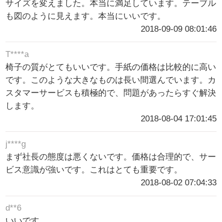
サイズを変えました。本当に満足しています。テーブル
も図のように見えます。本当にいいです。
2018-09-09 08:01:46
T****a
椅子の質がとてもいいです。手紙の価格は比較的に高い
です。このような大きなものは長い間選んでいます。カ
スタマーサービスも積極的で、問題があったらすぐ解決
します。
2018-08-04 17:01:45
j****g
まず社長の態度は悪くないです。価格は合理的で、サー
ビス意識が強いです。これはとても重要です。
2018-08-02 07:04:33
d**6
いいです