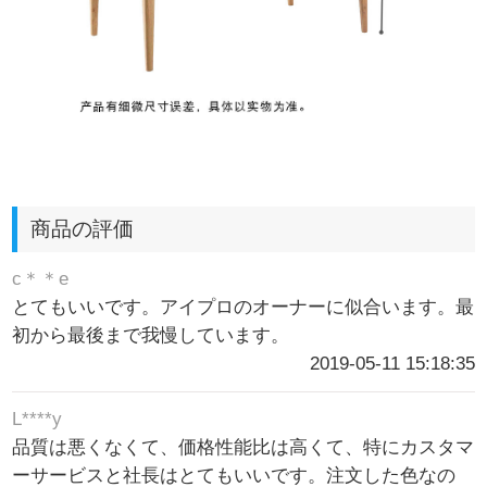
商品の評価
c＊＊e
とてもいいです。アイプロのオーナーに似合います。最
初から最後まで我慢しています。
2019-05-11 15:18:35
L****y
品質は悪くなくて、価格性能比は高くて、特にカスタマ
ーサービスと社長はとてもいいです。注文した色なの