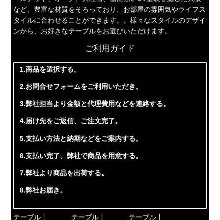
など、豊富な材質をそろっており、お部屋の雰囲気やライフス
タイルに合わせることができます。。様々なスタイルのデザイ
ンから、お好きなテーブルをお選びいただけます。
ご利用ガイド
1.商品を選択する。
2.お問合せフォームをご利用いただき。
3.弊社担当より金額と代理費用などを連絡する。
4.届け先をご返信、ご注文完了。
5.支払い方法と納期などをご案内する。
6.支払い完了、弊社で商品を用意する。
7.弊社より商品を出荷する。
8.弊社お届き。
テーブル丨
テーブル丨
テーブル丨