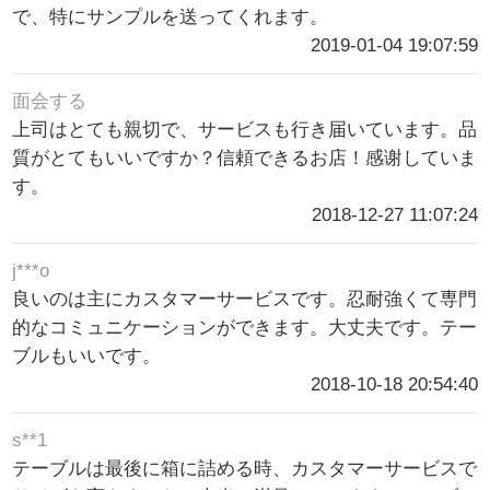
で、特にサンプルを送ってくれます。
2019-01-04 19:07:59
面会する
上司はとても親切で、サービスも行き届いています。品
質がとてもいいですか？信頼できるお店！感谢していま
す。
2018-12-27 11:07:24
j***o
良いのは主にカスタマーサービスです。忍耐強くて専門
的なコミュニケーションができます。大丈夫です。テー
ブルもいいです。
2018-10-18 20:54:40
s**1
テーブルは最後に箱に詰める時、カスタマーサービスで