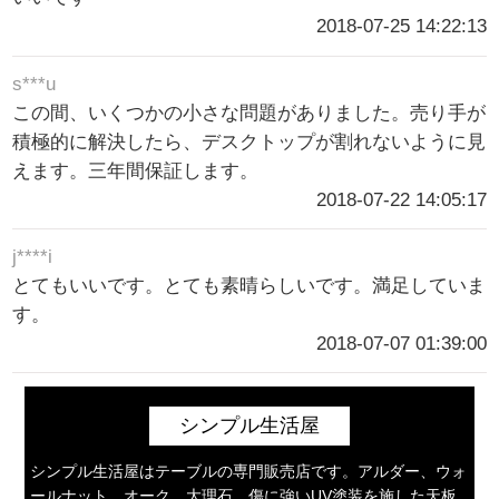
2018-07-25 14:22:13
s***u
この間、いくつかの小さな問題がありました。売り手が
積極的に解決したら、デスクトップが割れないように見
えます。三年間保証します。
2018-07-22 14:05:17
j****i
とてもいいです。とても素晴らしいです。満足していま
す。
2018-07-07 01:39:00
シンプル生活屋
シンプル生活屋はテーブルの専門販売店です。アルダー、ウォ
ールナット、オーク、大理石、傷に強いUV塗装を施した天板