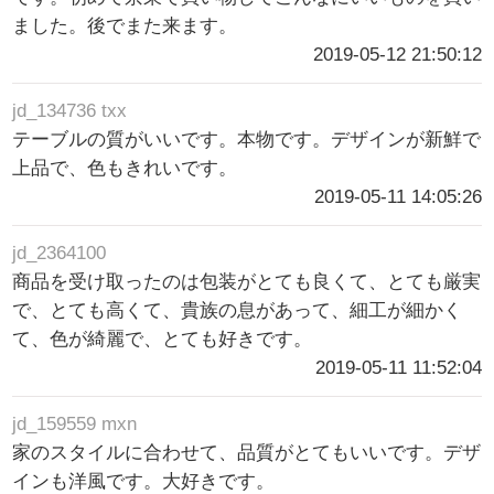
ました。後でまた来ます。
2019-05-12 21:50:12
jd_134736 txx
テーブルの質がいいです。本物です。デザインが新鮮で
上品で、色もきれいです。
2019-05-11 14:05:26
jd_2364100
商品を受け取ったのは包装がとても良くて、とても厳実
で、とても高くて、貴族の息があって、細工が細かく
て、色が綺麗で、とても好きです。
2019-05-11 11:52:04
jd_159559 mxn
家のスタイルに合わせて、品質がとてもいいです。デザ
インも洋風です。大好きです。