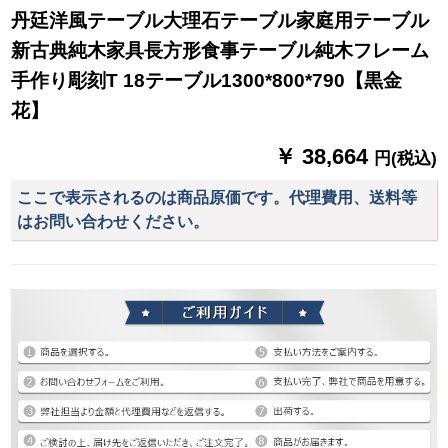
丹廷洋風テーブル大理石テーブル家庭用テーブル
新古典純木家具長方形食事テーブル純木フレーム
手作り彫刻T 18テーブル1300*800*790【黒金
花】
￥ 38,664
円(税込)
ここで表示されるのは商品原価です。代理費用、送料等
はお問い合わせください。