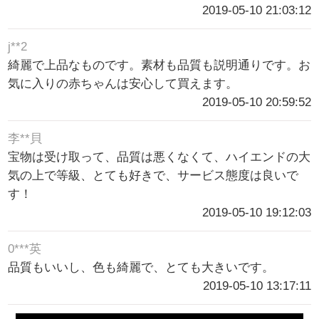
2019-05-10 21:03:12
j**2
綺麗で上品なものです。素材も品質も説明通りです。お
気に入りの赤ちゃんは安心して買えます。
2019-05-10 20:59:52
李**貝
宝物は受け取って、品質は悪くなくて、ハイエンドの大
気の上で等級、とても好きで、サービス態度は良いで
す！
2019-05-10 19:12:03
0***英
品質もいいし、色も綺麗で、とても大きいです。
2019-05-10 13:17:11