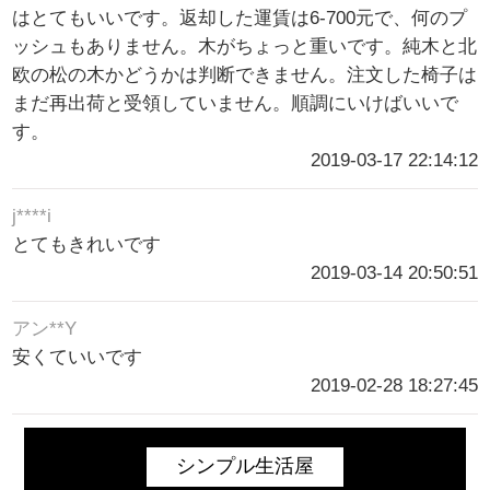
はとてもいいです。返却した運賃は6-700元で、何のプ
ッシュもありません。木がちょっと重いです。純木と北
欧の松の木かどうかは判断できません。注文した椅子は
まだ再出荷と受領していません。順調にいけばいいで
す。
2019-03-17 22:14:12
j****i
とてもきれいです
2019-03-14 20:50:51
アン**Y
安くていいです
2019-02-28 18:27:45
シンプル生活屋