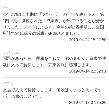
j***1
今年の第1四半期に「大征期間」の申告が終わると、第
1四半期に減税された「成績表」が出ていることが分か
りました。データによると、今年の第1四半期に、全国
累計で3411億元の減税が追加されました。
2019-04-24 15:22:50
システム
問題があったら、理屈をこねて、認めません。京東で仲
裁に入って解決します。京東客服に感謝します。
2019-04-14 22:32:01
j****g
上品で丈夫で長持ちします。値段はちょっと高いです
が、当然のことです。
2019-04-13 07:35:26