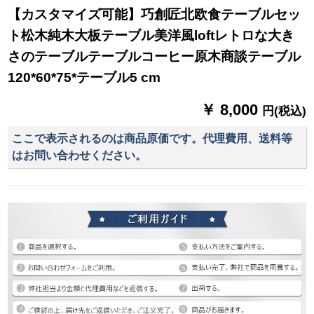
【カスタマイズ可能】巧創匠北欧食テーブルセッ
ト松木純木大板テーブル美洋風loftレトロな大き
さのテーブルテーブルコーヒー原木商談テーブル
120*60*75*テーブル5 cm
￥ 8,000
円(税込)
ここで表示されるのは商品原価です。代理費用、送料等
はお問い合わせください。