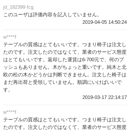
jd_182399 fcg
このユーザは評価内容を記入していません。
2019-04-05 14:50:24
w****f
テーブルの質感はとてもいいです。つまり椅子は注文し
たのです。注文したのではなくて、業者のサービス態度
はとてもいいです。返却した運賃は6-700元で、何のプ
ッシュもありません。木がちょっと重いです。純木と北
欧の松の木かどうかは判断できません。注文した椅子は
まだ再出荷と受領していません。順調にいけばいいで
す。
2019-03-17 22:14:17
w****f
テーブルの質感はとてもいいです。つまり椅子は注文し
たのです。注文したのではなくて、業者のサービス態度