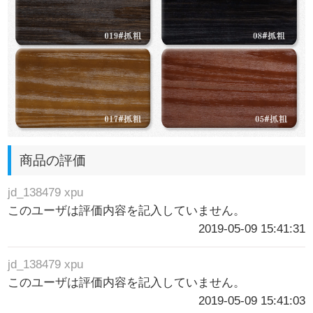
商品の評価
jd_138479 xpu
このユーザは評価内容を記入していません。
2019-05-09 15:41:31
jd_138479 xpu
このユーザは評価内容を記入していません。
2019-05-09 15:41:03