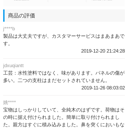
商品の評価
j****b
製品は大丈夫ですが、カスタマーサービスはまあまあで
す。
2019-12-20 21:24:28
jdxuqiantt
工芸：水性塗料ではなく、味があります。パネルの傷が
多い。二つの支柱はまだセットされていません。
2019-11-26 08:03:02
姚****
宝物はしっかりしていて、全純木のはずです。荷物はそ
の時に据え付けられました。簡単に取り付けられまし
た。親方はすぐに積み込みました。鼻を突くにおいもな