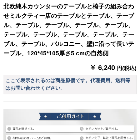
北欧純木カウンターのテーブルと椅子の組み合わ
せミルクティー店のテーブルとテーブル、テーブ
ル、テーブル、テーブル、テーブル、テーブル、
テーブル、テーブル、テーブル、テーブル、テー
ブル、テーブル、バルコニー、壁に沿って長いテ
ーブル、120*45*105厚さ5 cmの自然側
￥ 6,240
円(税込)
ここで表示されるのは商品原価です。代理費用、送料等
はお問い合わせください。