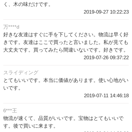
く、木の味だけです。
2019-09-27 10:22:23
万****d
好きな友達はすぐに手を下してください。物流は早く好
きです。友達はここで買ったと言いました。私が見ても
大丈夫です。買ってみたら間違いないです。好きです。
2019-07-26 09:37:22
スライディング
とてもいいです。本当に価値があります。使い心地がい
いです。
2019-07-11 14:46:18
6***王
物流が速くて、品質がいいです。宝物はとてもいいで
す。後で買いに来ます。