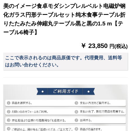
美のイメージ食卓モダシンプレルベルト电磁炉钢
化ガラス円形テーブルセット纯木食事テーブル折
りたたみたみ伸縮丸テーブル黒と黒の1.5 m【テ
ーブル6椅子】
￥ 23,850
円(税込)
ここで表示されるのは商品原価です。代理費用、送料等
はお問い合わせください。