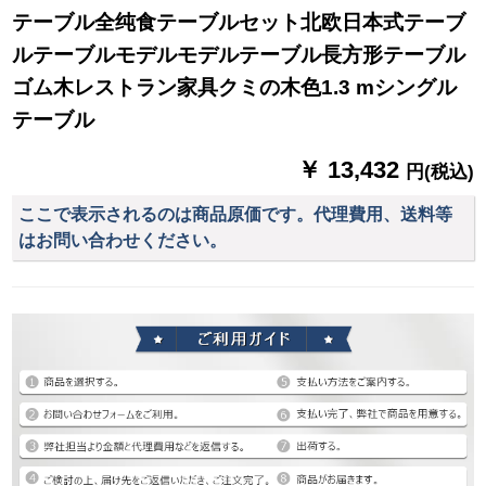
テーブル全纯食テーブルセット北欧日本式テーブ
ルテーブルモデルモデルテーブル長方形テーブル
ゴム木レストラン家具クミの木色1.3 mシングル
テーブル
￥ 13,432
円(税込)
ここで表示されるのは商品原価です。代理費用、送料等
はお問い合わせください。