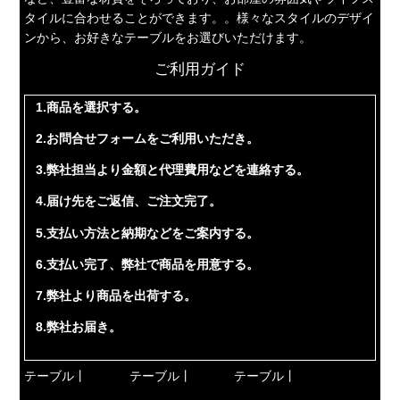
タイルに合わせることができます。。様々なスタイルのデザイ
ンから、お好きなテーブルをお選びいただけます。
ご利用ガイド
1.商品を選択する。
2.お問合せフォームをご利用いただき。
3.弊社担当より金額と代理費用などを連絡する。
4.届け先をご返信、ご注文完了。
5.支払い方法と納期などをご案内する。
6.支払い完了、弊社で商品を用意する。
7.弊社より商品を出荷する。
8.弊社お届き。
テーブル丨
テーブル丨
テーブル丨