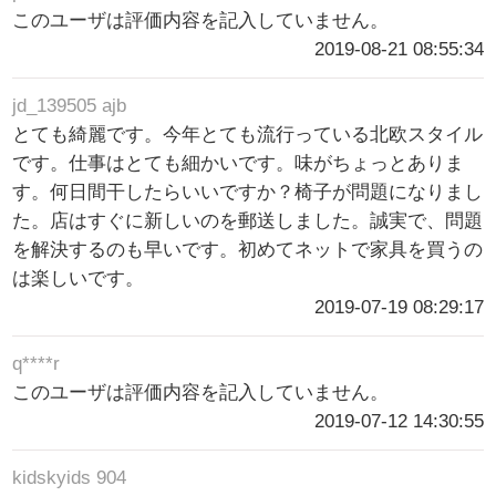
このユーザは評価内容を記入していません。
2019-08-21 08:55:34
jd_139505 ajb
とても綺麗です。今年とても流行っている北欧スタイル
です。仕事はとても細かいです。味がちょっとありま
す。何日間干したらいいですか？椅子が問題になりまし
た。店はすぐに新しいのを郵送しました。誠実で、問題
を解決するのも早いです。初めてネットで家具を買うの
は楽しいです。
2019-07-19 08:29:17
q****r
このユーザは評価内容を記入していません。
2019-07-12 14:30:55
kidskyids 904