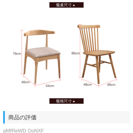
商品の評価
pMfReWD OoNXF