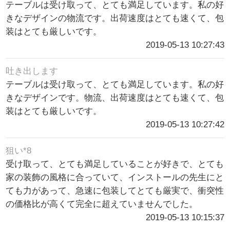
テーブルは受け取って、とても満足しています。私の好
きなデザインの物流です。出荷速度はとても速くて、包
装はとても厳しいです。
2019-05-13 10:27:43
吐き出します
テーブルは受け取って、とても満足しています。私の好
きなデザインです。物流、出荷速度はとても速くて、包
装はとても厳しいです。
2019-05-13 10:27:42
狙い*8
受け取って、とても満足していることが好きで、とても
家の装飾の風格に合っていて、インストールの先生にと
ても力があって、急速に包装してとても厳実で、衝突性
の価格比が高くて完全に超えていませんでした。
2019-05-13 10:15:37