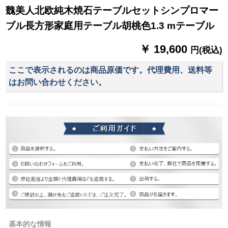
魏美人北欧純木焼石テーブルセットシンプロマー
ブル長方形家庭用テーブル胡桃色1.3 mテーブル
￥ 19,600
円(税込)
ここで表示されるのは商品原価です。代理費用、送料等
はお問い合わせください。
基本的な情報