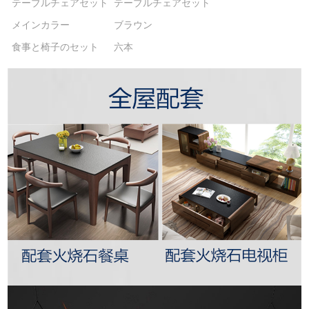
テーブルチェアセット
テーブルチェアセット
メインカラー
ブラウン
食事と椅子のセット
六本