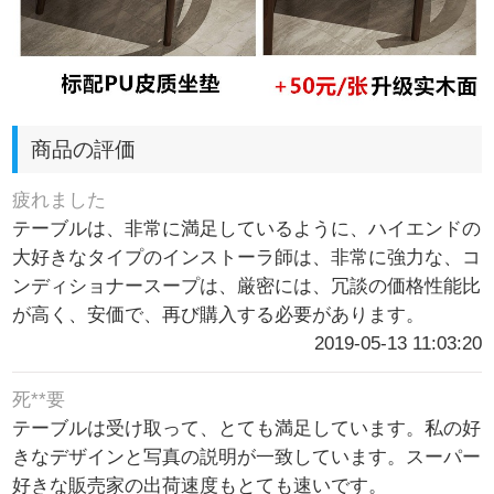
商品の評価
疲れました
テーブルは、非常に満足しているように、ハイエンドの
大好きなタイプのインストーラ師は、非常に強力な、コ
ンディショナースープは、厳密には、冗談の価格性能比
が高く、安価で、再び購入する必要があります。
2019-05-13 11:03:20
死**要
テーブルは受け取って、とても満足しています。私の好
きなデザインと写真の説明が一致しています。スーパー
好きな販売家の出荷速度もとても速いです。