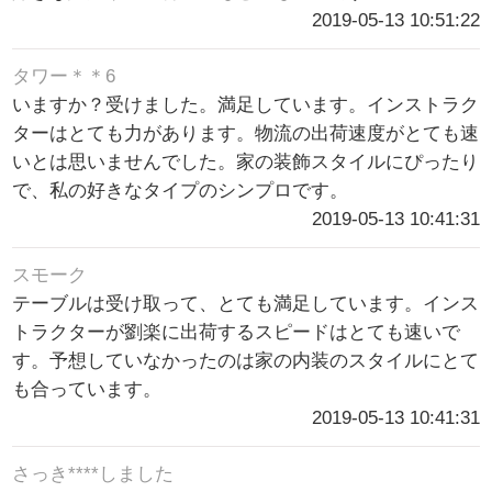
2019-05-13 10:51:22
タワー＊＊6
いますか？受けました。満足しています。インストラク
ターはとても力があります。物流の出荷速度がとても速
いとは思いませんでした。家の装飾スタイルにぴったり
で、私の好きなタイプのシンプロです。
2019-05-13 10:41:31
スモーク
テーブルは受け取って、とても満足しています。インス
トラクターが劉楽に出荷するスピードはとても速いで
す。予想していなかったのは家の内装のスタイルにとて
も合っています。
2019-05-13 10:41:31
さっき****しました