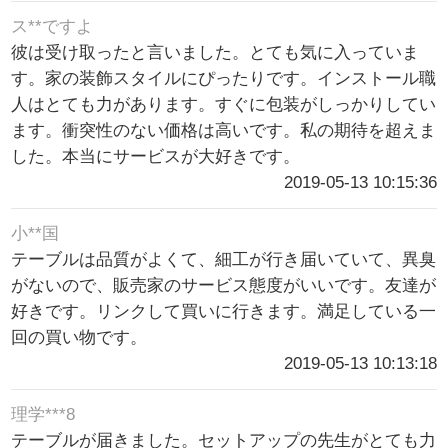
ス**ですよ
彼は受け取ったと言いました。とても気に入っていま
す。家の装飾スタイルにぴったりです。インストール職
人はとても力があります。すぐに包装がしっかりしてい
ます。衝突性のない価格は高いです。私の期待を超えま
した。本当にサービスが大好きです。
2019-05-13 10:15:36
小**国
テーブルは品質がよくて、細工が行き届いていて、異臭
がないので、販売家のサービス態度がいいです。友達が
好きです。リンクして買いに行きます。満足している一
回の買い物です。
2019-05-13 10:13:18
理学***8
テーブルが届きました。セットアップの先生がとても力