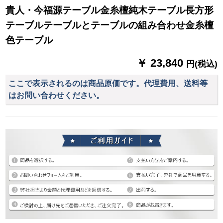
貴人・今福源テーブル金糸檀純木テーブル長方形
テーブルテーブルとテーブルの組み合わせ金糸檀
色テーブル
￥ 23,840
円(税込)
ここで表示されるのは商品原価です。代理費用、送料等
はお問い合わせください。