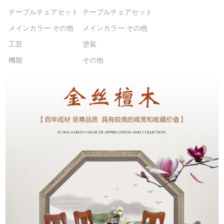
テーブルチェアセット
テーブルチェアセット
メインカラー:その他
メインカラー:その他
工芸
塗装
機能
その他