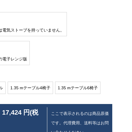
ルは電気ストーブを持っていません。
ルの電子レンジ版
ル
1.35 mテーブル4椅子
1.35 mテーブル6椅子
 17,424 円(税
ここで表示されるのは商品原価
です。代理費用、送料等はお問