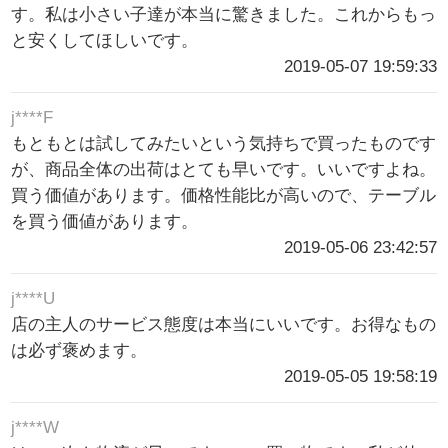
す。私は小さい子達が本当に驚きました。これからもっ
と安くしてほしいです。
2019-05-07 19:59:33
j****F
もともとは試してみたいという気持ちで買ったものです
が、商品全体の出荷はとても早いです。いいですよね。
買う価値があります。価格性能比が高いので、テーブル
を買う価値があります。
2019-05-06 23:42:57
j****U
店の主人のサービス態度は本当にいいです。お得なもの
は必ず褒めます。
2019-05-05 19:58:19
j****W