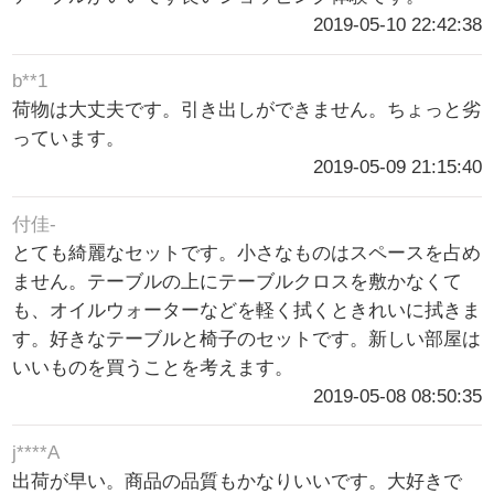
2019-05-10 22:42:38
b**1
荷物は大丈夫です。引き出しができません。ちょっと劣
っています。
2019-05-09 21:15:40
付佳-
とても綺麗なセットです。小さなものはスペースを占め
ません。テーブルの上にテーブルクロスを敷かなくて
も、オイルウォーターなどを軽く拭くときれいに拭きま
す。好きなテーブルと椅子のセットです。新しい部屋は
いいものを買うことを考えます。
2019-05-08 08:50:35
j****A
出荷が早い。商品の品質もかなりいいです。大好きで