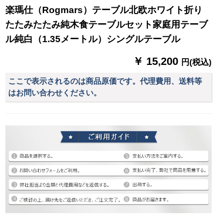
楽瑪仕（Rogmars）テーブル北欧ホワイト折り
たたみたたみ純木食テーブルセット家庭用テーブ
ル純白（1.35メートル）シングルテーブル
￥ 15,200
円(税込)
ここで表示されるのは商品原価です。代理費用、送料等
はお問い合わせください。