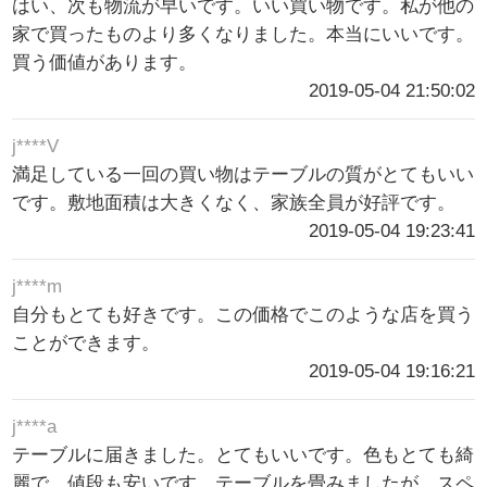
はい、次も物流が早いです。いい買い物です。私が他の
家で買ったものより多くなりました。本当にいいです。
買う価値があります。
2019-05-04 21:50:02
j****V
満足している一回の買い物はテーブルの質がとてもいい
です。敷地面積は大きくなく、家族全員が好評です。
2019-05-04 19:23:41
j****m
自分もとても好きです。この価格でこのような店を買う
ことができます。
2019-05-04 19:16:21
j****a
テーブルに届きました。とてもいいです。色もとても綺
麗で、値段も安いです。テーブルを畳みましたが、スペ