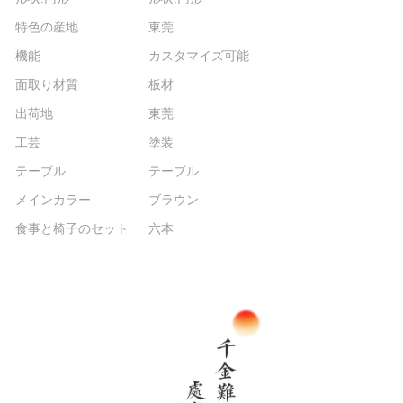
特色の産地
東莞
機能
カスタマイズ可能
面取り材質
板材
出荷地
東莞
工芸
塗装
テーブル
テーブル
メインカラー
ブラウン
食事と椅子のセット
六本