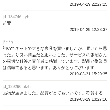
2019-04-29 22:27:25
jd_134746 kyh
超賛
2019-04-29 12:33:37
j****h
初めてネットで大きな家具を買いましたが、届いたら思
ったより良い商品だと思いました。サービスの張昭さん
の親切な解答と責任感に感謝しています。製品と従業員
は信頼できると思います。ありがとうございます
2019-03-31 15:29:35
jd_139296 afzh
品物が届きました。品質がとてもいいです。称賛する
2019-03-29 13:27:16