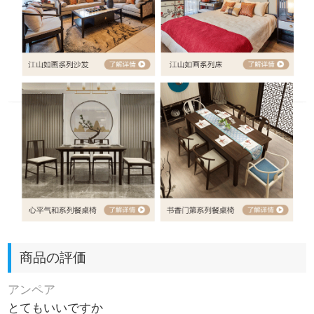
商品の評価
アンペア
とてもいいですか