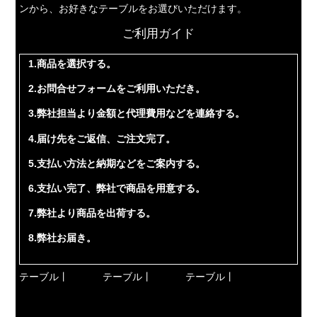
ンから、お好きなテーブルをお選びいただけます。
ご利用ガイド
1.商品を選択する。
2.お問合せフォームをご利用いただき。
3.弊社担当より金額と代理費用などを連絡する。
4.届け先をご返信、ご注文完了。
5.支払い方法と納期などをご案内する。
6.支払い完了、弊社で商品を用意する。
7.弊社より商品を出荷する。
8.弊社お届き。
テーブル丨
テーブル丨
テーブル丨