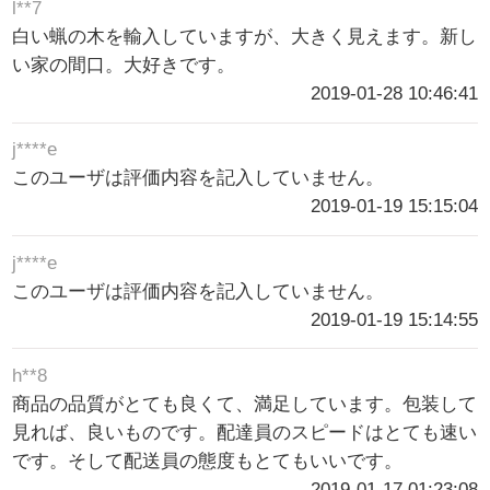
l**7
白い蝋の木を輸入していますが、大きく見えます。新し
い家の間口。大好きです。
2019-01-28 10:46:41
j****e
このユーザは評価内容を記入していません。
2019-01-19 15:15:04
j****e
このユーザは評価内容を記入していません。
2019-01-19 15:14:55
h**8
商品の品質がとても良くて、満足しています。包装して
見れば、良いものです。配達員のスピードはとても速い
です。そして配送員の態度もとてもいいです。
2019-01-17 01:23:08