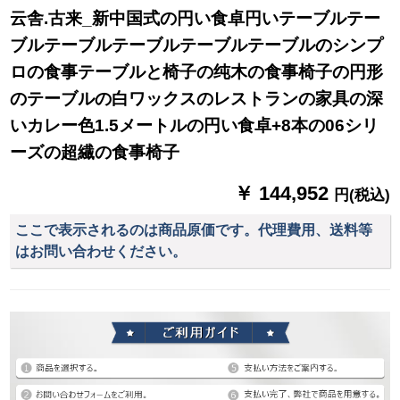
云舎.古来_新中国式の円い食卓円いテーブルテー
ブルテーブルテーブルテーブルテーブルのシンプ
ロの食事テーブルと椅子の纯木の食事椅子の円形
のテーブルの白ワックスのレストランの家具の深
いカレー色1.5メートルの円い食卓+8本の06シリ
ーズの超繊の食事椅子
￥ 144,952
円(税込)
ここで表示されるのは商品原価です。代理費用、送料等
はお問い合わせください。