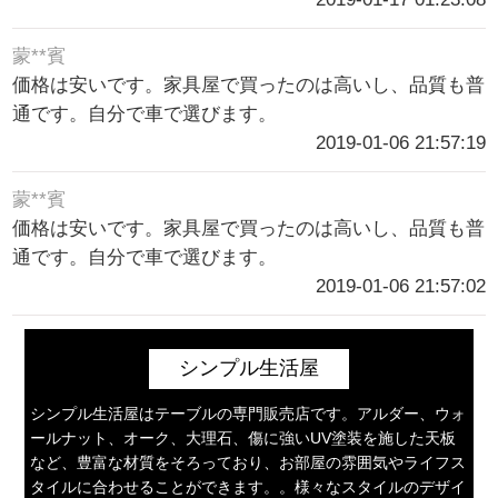
蒙**賓
価格は安いです。家具屋で買ったのは高いし、品質も普
通です。自分で車で選びます。
2019-01-06 21:57:19
蒙**賓
価格は安いです。家具屋で買ったのは高いし、品質も普
通です。自分で車で選びます。
2019-01-06 21:57:02
シンプル生活屋
シンプル生活屋はテーブルの専門販売店です。アルダー、ウォ
ールナット、オーク、大理石、傷に強いUV塗装を施した天板
など、豊富な材質をそろっており、お部屋の雰囲気やライフス
タイルに合わせることができます。。様々なスタイルのデザイ