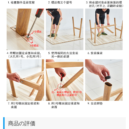
商品の評価