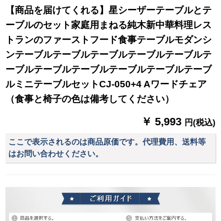
【商品を届けてくれる】星シーザーテーブルとテ
ーブルのセット家庭用まねる純木新中華料理レス
トランのファーストフード食事テーブルモダンシ
ンテーブルテーブルテーブルテーブルテーブルテ
ーブルテーブルテーブルテーブルテーブルテーブ
ルミニテーブルセットCJ-050+4 Aワードチェア
（食事と椅子の色は備考してください）
￥ 5,993
円(税込)
ここで表示されるのは商品原価です。代理費用、送料等
はお問い合わせください。