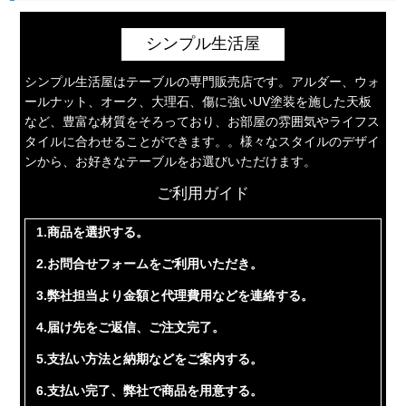
シンプル生活屋
シンプル生活屋はテーブルの専門販売店です。アルダー、ウォ
ールナット、オーク、大理石、傷に強いUV塗装を施した天板
など、豊富な材質をそろっており、お部屋の雰囲気やライフス
タイルに合わせることができます。。様々なスタイルのデザイ
ンから、お好きなテーブルをお選びいただけます。
ご利用ガイド
1.商品を選択する。
2.お問合せフォームをご利用いただき。
3.弊社担当より金額と代理費用などを連絡する。
4.届け先をご返信、ご注文完了。
5.支払い方法と納期などをご案内する。
6.支払い完了、弊社で商品を用意する。