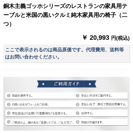
銅木主義ゴッホシリーズのレストランの家具用テ
ーブルと米国の黒いクルミ純木家具用の椅子（二
つ）
￥ 20,993
円(税込)
ここで表示されるのは商品原価です。代理費用、送料等
はお問い合わせください。