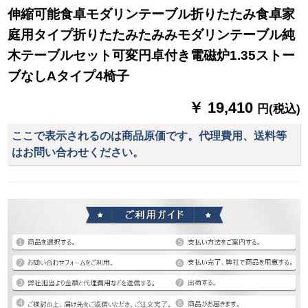
伸縮可能食卓モダリンテーブル折りたたみ食卓家
庭用タイプ折りたたみたみみモダリンテーブル純
木テーブルセット可変円卓付き電磁炉1.35ストー
ブなしAタイプ4椅子
￥ 19,410
円(税込)
ここで表示されるのは商品原価です。代理費用、送料等
はお問い合わせください。