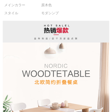
メインカラー
原木色
スタイル
モダシンプ