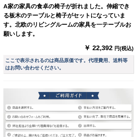
A家の家具の食卓の椅子が折れました。伸縮でき
る板木のテーブルと椅子がセットになっていま
す。北欧のリビングルームの家具を一テーブルお
願いします。
￥ 22,392
円(税込)
ここで表示されるのは商品原価です。代理費用、送料等
はお問い合わせください。