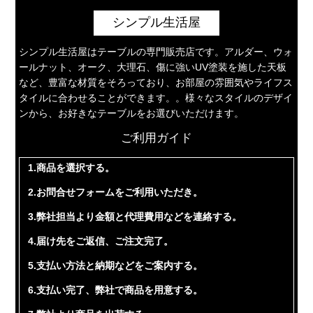
シンプル生活屋
シンプル生活屋はテーブルの専門販売店です。アルダー、ウォ
ールナット、オーク、大理石、傷に強いUV塗装を施した天板
など、豊富な材質をそろっており、お部屋の雰囲気やライフス
タイルに合わせることができます。。様々なスタイルのデザイ
ンから、お好きなテーブルをお選びいただけます。
ご利用ガイド
1.商品を選択する。
2.お問合せフォームをご利用いただき。
3.弊社担当より金額と代理費用などを連絡する。
4.届け先をご返信、ご注文完了。
5.支払い方法と納期などをご案内する。
6.支払い完了、弊社で商品を用意する。