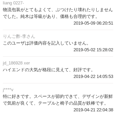
liang 0227-
物流包装がとてもよくて、ぶつけたり壊れたりしません
でした。純木は等級があり、価格も合理的です。
2019-05-09 06:20:51
りんご酢-李さん
このユーザは評価内容を記入していません。
2019-05-02 15:28:02
jd_186928 xer
ハイエンドの大気が格段に見えて、好評です。
2019-04-22 14:05:53
j****v
特に好きです。スペースが節約できて、デザインが新鮮
で気前が良くて、テーブルと椅子の品質が鉄棒です。
2019-04-21 22:04:38