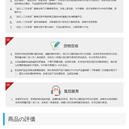
商品の評価