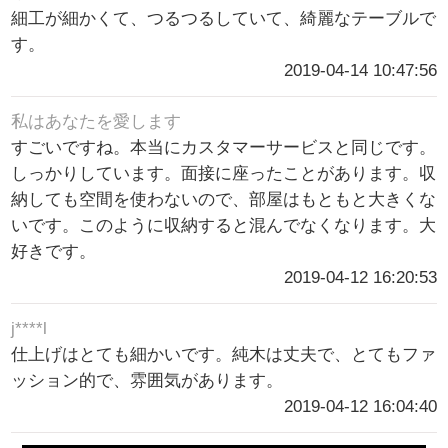
細工が細かくて、つるつるしていて、綺麗なテーブルで
す。
2019-04-14 10:47:56
私はあなたを愛します
すごいですね。本当にカスタマーサービスと同じです。
しっかりしています。面接に座ったことがあります。収
納しても空間を使わないので、部屋はもともと大きくな
いです。このように収納すると混んでなくなります。大
好きです。
2019-04-12 16:20:53
j****l
仕上げはとても細かいです。純木は丈夫で、とてもファ
ッション的で、雰囲気があります。
2019-04-12 16:04:40