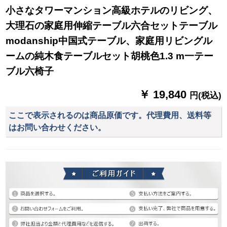
小さなタワーマンション高級ホテルのリビング、
大理石の家庭用伸縮テーブル六合セットテーブル
modanship中国式テーブル、家庭用リビングル
ームの純木食テーブルセット胡桃色1.3 m一テー
ブル六椅子
￥ 19,840
円(税込)
ここで表示されるのは商品原価です。代理費用、送料等
はお問い合わせください。