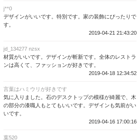
j**0
デザインがいいです。特別です。家の装飾にぴったりで
す。
2019-04-21 21:43:20
jd_134277 nzsx
材質がいいです。デザインが斬新です。全体のレストラ
ンは高くて、ファッションが好きです。
2019-04-18 12:34:52
言葉はハミウリが好きです
気に入りました。石のデスクトップの模様が綺麗で、木
の部分の漆職人もとてもいいです。デザインも気前がい
いです。
2019-04-16 17:00:16
葉520