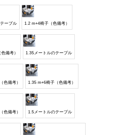
のテーブル
1.2 m+4椅子（色備考）
子（色備考）
1.35メートルのテーブル
椅子（色備考）
1.35 m+6椅子（色備考）
椅子（色備考）
1.5メートルのテーブル