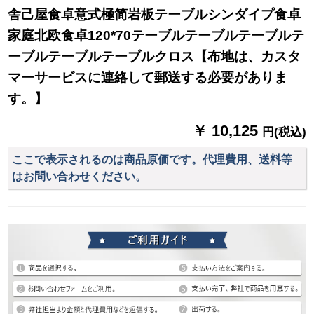
舎己屋食卓意式極简岩板テーブルシンダイプ食卓
家庭北欧食卓120*70テーブルテーブルテーブルテ
ーブルテーブルテーブルクロス【布地は、カスタ
マーサービスに連絡して郵送する必要がありま
す。】
￥ 10,125
円(税込)
ここで表示されるのは商品原価です。代理費用、送料等
はお問い合わせください。