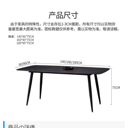
商品の評価