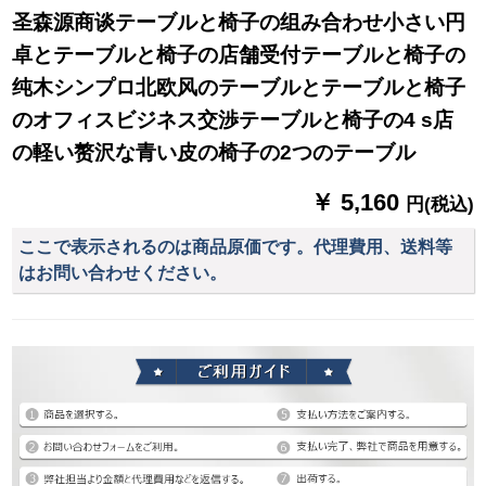
圣森源商谈テーブルと椅子の组み合わせ小さい円
卓とテーブルと椅子の店舗受付テーブルと椅子の
纯木シンプロ北欧风のテーブルとテーブルと椅子
のオフィスビジネス交渉テーブルと椅子の4 s店
の軽い赘沢な青い皮の椅子の2つのテーブル
￥ 5,160
円(税込)
ここで表示されるのは商品原価です。代理費用、送料等
はお問い合わせください。