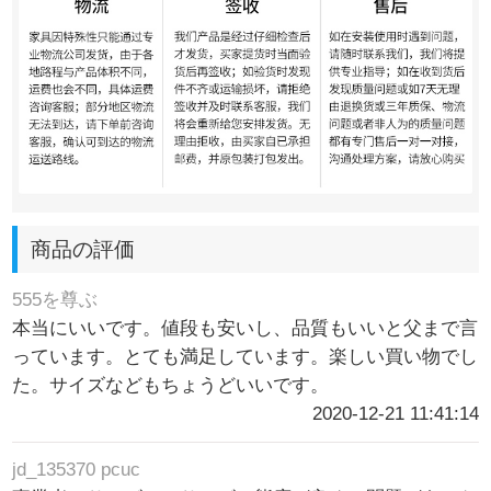
商品の評価
555を尊ぶ
本当にいいです。値段も安いし、品質もいいと父まで言
っています。とても満足しています。楽しい買い物でし
た。サイズなどもちょうどいいです。
2020-12-21 11:41:14
jd_135370 pcuc