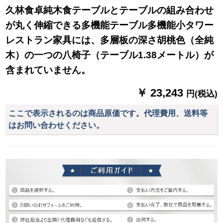
久林食卓純木食テーブルとテーブルの組み合わせ
が丸く伸縮できる多機能テーブル多機能小タワー
レストラン家具には、多層板の深さ胡桃色（全純
木）の一つの八椅子（テーブル1.38メートル）が
含まれていません。
￥ 23,243
円(税込)
ここで表示されるのは商品原価です。代理費用、送料等
はお問い合わせください。