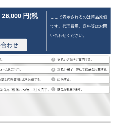
 26,000 円(税
ここで表示されるのは商品原価
です。代理費用、送料等はお問
い合わせください。
い合わせ