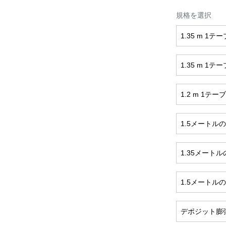
規格を選択
1.35 m 1テ
1.35 m 1テ
1.2 m 1テー
1.5メートル
1.35メート
1.5メートル
デポジット膨