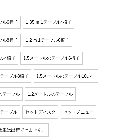
ーブル6椅子
1.35 m 1テーブル4椅子
ーブル8椅子
1.2 m 1テーブル6椅子
ブル4椅子
1.5メートルのテーブル6椅子
のテーブル8椅子
1.5メートルのテーブル10いす
ルのテーブル
1.2メートルのテーブル
のテーブル
セットディスク
セットメニュー
張単は出荷できません。